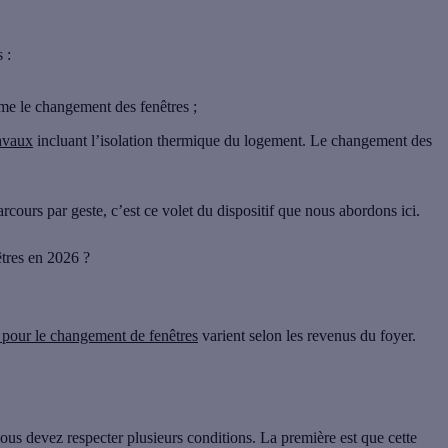
 :
me le changement des fenêtres ;
ravaux
incluant l’isolation thermique du logement. Le changement des
cours par geste, c’est ce volet du dispositif que nous abordons ici.
tres en 2026 ?
pour le changement de fenêtres
varient selon les revenus du foyer.
ous devez respecter plusieurs conditions. La première est que cette