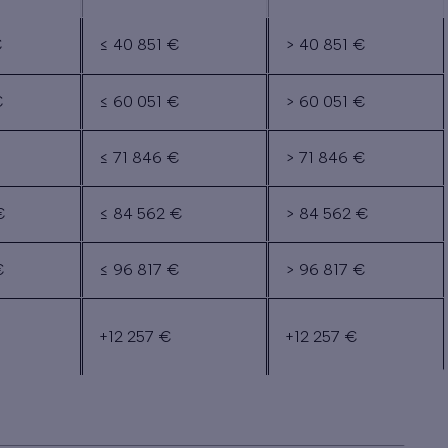
€
≤ 40 851 €
> 40 851 €
€
≤ 60 051 €
> 60 051 €
€
≤ 71 846 €
> 71 846 €
€
≤ 84 562 €
> 84 562 €
€
≤ 96 817 €
> 96 817 €
+12 257 €
+12 257 €