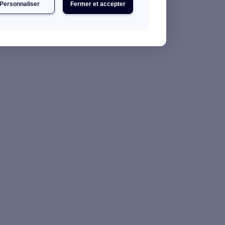
Personnaliser
Fermer et accepter