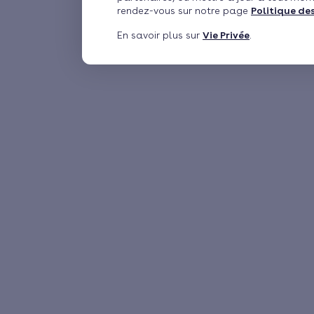
rendez-vous sur notre page
Politique de
En savoir plus sur
Vie Privée
.