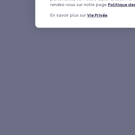
rendez-vous sur notre page
Politique de
En savoir plus sur
Vie Privée
.