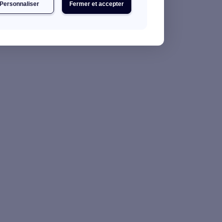
Personnaliser
Fermer et accepter