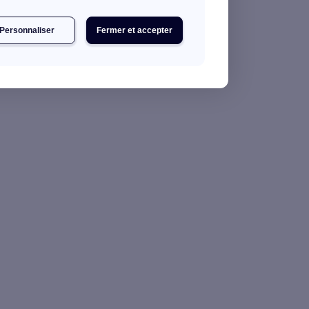
Personnaliser
Fermer et accepter