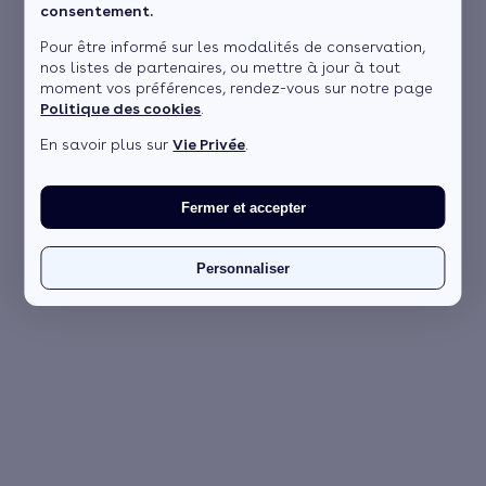
consentement.
Pour être informé sur les modalités de conservation,
nos listes de partenaires, ou mettre à jour à tout
moment vos préférences, rendez-vous sur notre page
Politique des cookies
.
En savoir plus sur
Vie Privée
.
Fermer et accepter
Personnaliser