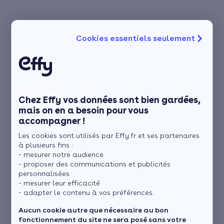
Cookies essentiels seulement
Chez Effy vos données sont bien gardées,
mais on en a besoin pour vous
accompagner !
Les cookies sont utilisés par Effy.fr et ses partenaires
à plusieurs fins :
- mesurer notre audience
- proposer des communications et publicités
personnalisées
- mesurer leur efficacité
- adapter le contenu à vos préférences.
Aucun cookie autre que nécessaire au bon
fonctionnement du site ne sera posé sans votre