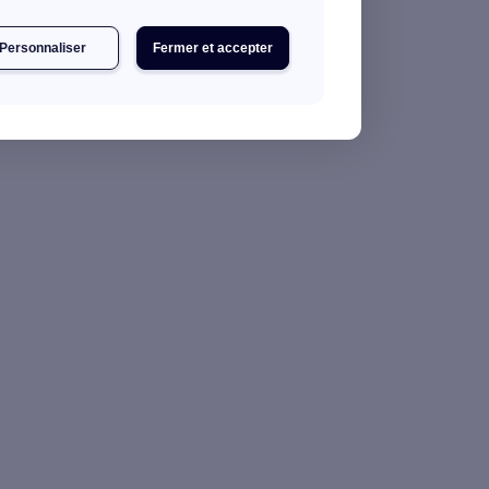
Personnaliser
Fermer et accepter