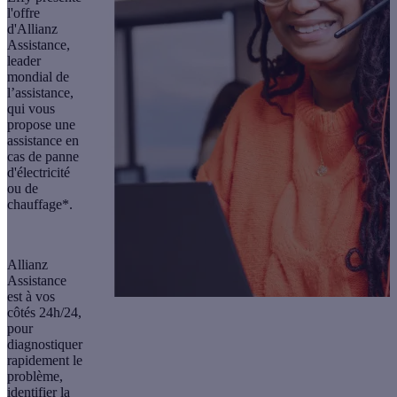
l'offre
d'Allianz
Assistance,
leader
mondial de
l’assistance,
qui vous
propose une
assistance en
cas de panne
d'électricité
ou de
chauffage*.
Allianz
Assistance
est à vos
côtés 24h/24,
pour
diagnostiquer
rapidement le
problème,
identifier la