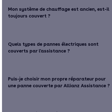
Mon système de chauffage est ancien, est-il
toujours couvert ?
Quels types de pannes électriques sont
couverts par l'assistance ?
Puis-je choisir mon propre réparateur pour
une panne couverte par Allianz Assistance ?