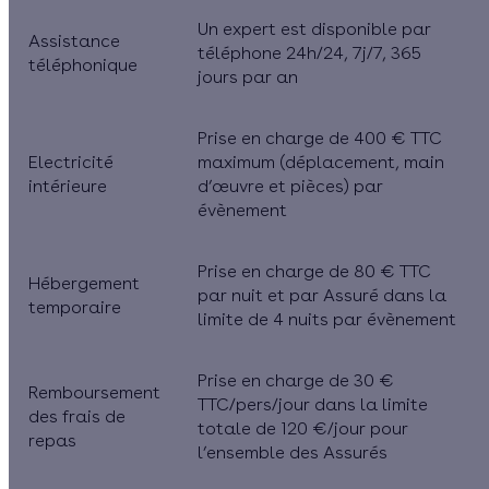
Un expert est disponible par
Assistance
téléphone 24h/24, 7j/7, 365
téléphonique
jours par an
Prise en charge de 400 € TTC
Electricité
maximum (déplacement, main
intérieure
d’œuvre et pièces) par
évènement
Prise en charge de 80 € TTC
Hébergement
par nuit et par Assuré dans la
temporaire
limite de 4 nuits par évènement
Prise en charge de 30 €
Remboursement
TTC/pers/jour dans la limite
des frais de
totale de 120 €/jour pour
repas
l’ensemble des Assurés