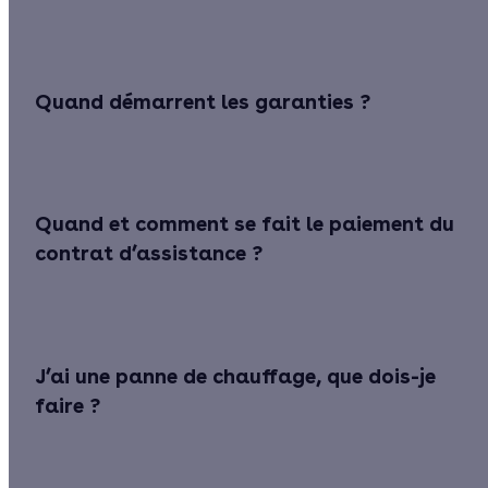
Quand démarrent les garanties ?
Quand et comment se fait le paiement du
contrat d’assistance ?
J’ai une panne de chauffage, que dois-je
faire ?