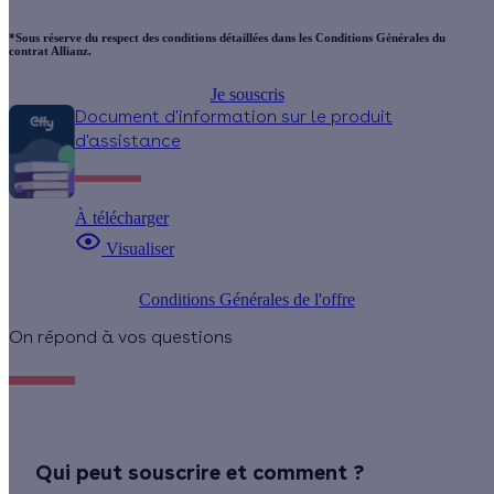
*Sous réserve du respect des conditions détaillées dans les Conditions Générales du
contrat Allianz.
Je souscris
Document d'information sur le produit
d'assistance
À télécharger
Visualiser
Conditions Générales de l'offre
On répond à vos questions
Qui peut souscrire et comment ?