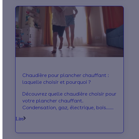
Chaudière pour plancher chauffant :
laquelle choisir et pourquoi ?
Découvrez quelle chaudière choisir pour
votre plancher chauffant.
Condensation, gaz, électrique, bois...
Explications sur les meilleures solutions
Lire
de chauffage.