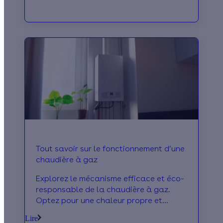
Tout savoir sur le fonctionnement d’une
chaudière à gaz
Explorez le mécanisme efficace et éco-
responsable de la chaudière à gaz.
Optez pour une chaleur propre et
économique pour votre maison dès
Lire
aujourd'hui !