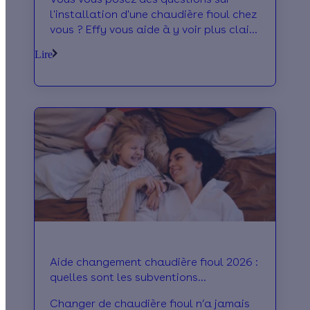
l'installation d'une chaudière fioul chez
vous ? Effy vous aide à y voir plus clair
pour savoir comment faire les bons
Lire
choix.
Aide changement chaudière fioul 2026 :
quelles sont les subventions
disponibles ?
Changer de chaudière fioul n’a jamais