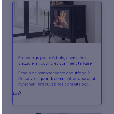
Ramonage poêle à bois, cheminée et
chaudière : quand et comment le faire ?
Besoin de ramoner votre chauffage ?
Découvrez quand, comment et pourquoi
ramoner. Retrouvez nos conseils par
type de chauffage : poêle, chaudière et
Lire
cheminée.