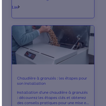
Effy !
Lire
Chaudière à granulés : les étapes pour
son installation
Installation d'une chaudière à granulés
: découvrez les étapes clés et obtenez
des conseils pratiques pour une mise en