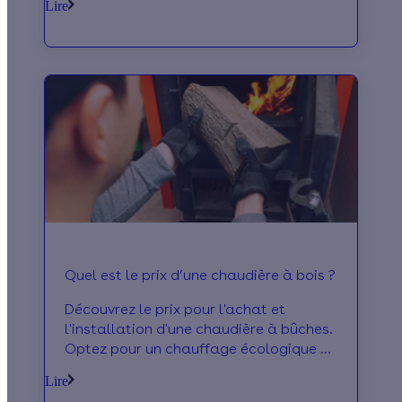
Lire
Quel est le prix d’une chaudière à bois ?
Découvrez le prix pour l'achat et
l'installation d'une chaudière à bûches.
Optez pour un chauffage écologique et
réalisez des économies sur votre
Lire
facture.