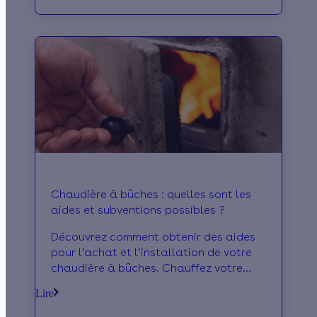
Chaudière à bûches : quelles sont les
aides et subventions possibles ?
Découvrez comment obtenir des aides
pour l’achat et l’installation de votre
chaudière à bûches. Chauffez votre
maison de manière éco-responsable.
Lire