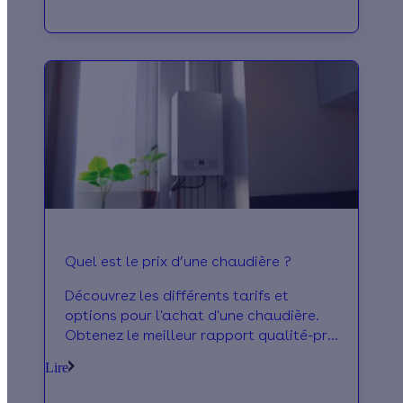
Quel est le prix d’une chaudière ?
Découvrez les différents tarifs et
options pour l'achat d'une chaudière.
Obtenez le meilleur rapport qualité-prix
pour votre système de chauffage
Lire