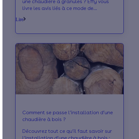
une chaudière à granulés ? Effy vous
livre les avis liés à ce mode de
chauffage économique et performant !
Lire
Comment se passe l’installation d’une
chaudière à bois ?
Découvrez tout ce qu’il faut savoir sur
l’installation d’une chaudière à bois :