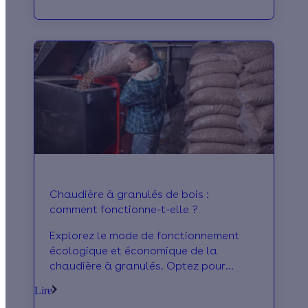
Chaudière à granulés de bois :
comment fonctionne-t-elle ?
Explorez le mode de fonctionnement
écologique et économique de la
chaudière à granulés. Optez pour
l'efficacité énergétique dès maintenant
Lire
!