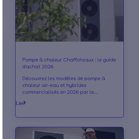
Pompe à chaleur Chaffoteaux : le guide
d'achat 2026
Découvrez les modèles de pompe à
chaleur air-eau et hybrides
commercialisés en 2026 par le
fabricant Chaffoteaux !
Lire