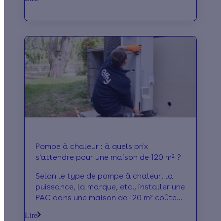
votre système de chauffage.
Pompe à chaleur : à quels prix
s'attendre pour une maison de 120 m² ?
Selon le type de pompe à chaleur, la
puissance, la marque, etc., installer une
PAC dans une maison de 120 m² coûte
entre 7 200 et 24 000 €. Le détail ici !
Lire