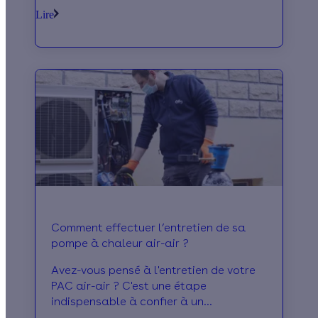
pour avoir toutes les explications !
Lire
Comment effectuer l’entretien de sa
pompe à chaleur air-air ?
Avez-vous pensé à l'entretien de votre
PAC air-air ? C'est une étape
indispensable à confier à un
professionnel. Effy vous explique tout !