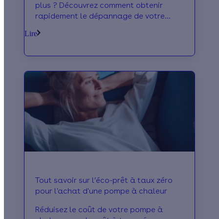
plus ? Découvrez comment obtenir
rapidement le dépannage de votre
appareil pour retrouver votre confort
Lire
chez vous !
Tout savoir sur l’éco-prêt à taux zéro
pour l'achat d'une pompe à chaleur
Réduisez le coût de votre pompe à