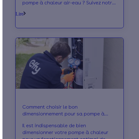
pompe à chaleur air-eau ? Suivez notre
guide comparatif 2026 !
Lire
Comment choisir le bon
dimensionnement pour sa pompe à
chaleur ?
Il est indispensable de bien
dimensionner votre pompe à chaleur