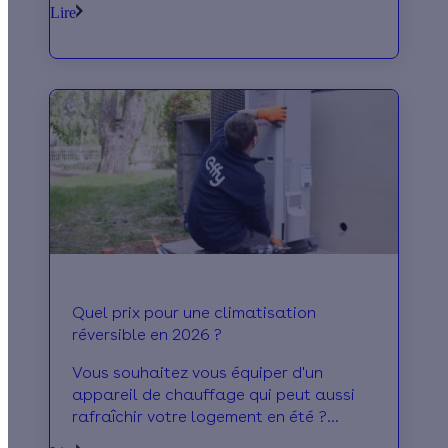
Lire
Quel prix pour une climatisation
réversible en 2026 ?
Vous souhaitez vous équiper d'un
appareil de chauffage qui peut aussi
rafraîchir votre logement en été ?
Découvrez le prix de la climatisation