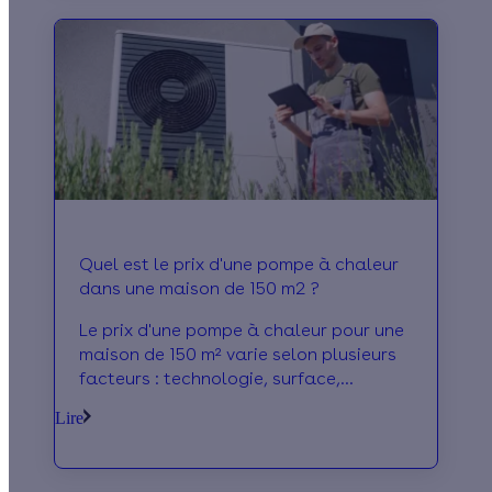
Quel est le prix d'une pompe à chaleur
dans une maison de 150 m2 ?
Le prix d'une pompe à chaleur pour une
maison de 150 m² varie selon plusieurs
facteurs : technologie, surface,
puissance, isolation, COP, marque,
Lire
pose, etc.