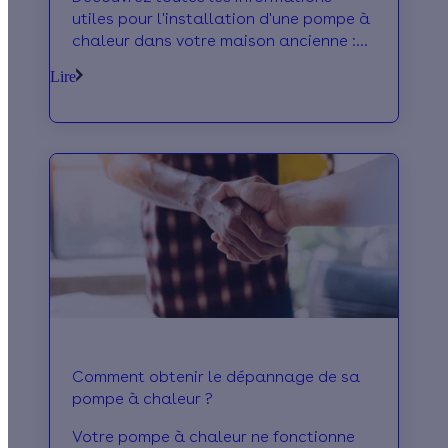
utiles pour l'installation d'une pompe à
chaleur dans votre maison ancienne :
intérêts, conseils avant la pose, prix et
Lire
aides.
Comment obtenir le dépannage de sa
pompe à chaleur ?
Votre pompe à chaleur ne fonctionne