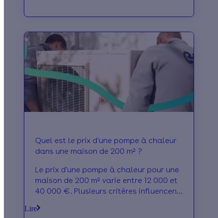
Quel est le prix d'une pompe à chaleur
dans une maison de 200 m² ?
Le prix d'une pompe à chaleur pour une
maison de 200 m² varie entre 12 000 et
40 000 €. Plusieurs critères influencent
le coût final, comme le type de PAC, vos
Lire
besoins, l'isolation ou la surface.