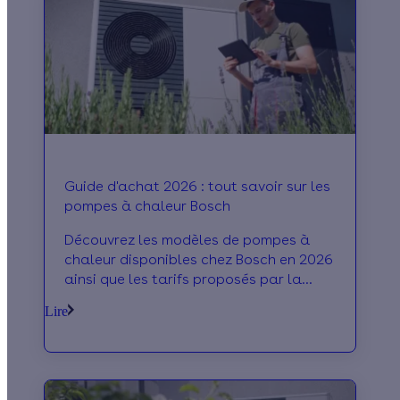
Guide d'achat 2026 : tout savoir sur les
pompes à chaleur Bosch
Découvrez les modèles de pompes à
chaleur disponibles chez Bosch en 2026
ainsi que les tarifs proposés par la
marque allemande et les avis à son
Lire
sujet !