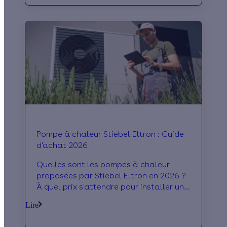
Pompe à chaleur Stiebel Eltron : Guide
d'achat 2026
Quelles sont les pompes à chaleur
proposées par Stiebel Eltron en 2026 ?
À quel prix s'attendre pour installer une
PAC de la marque allemande ? On vous
Lire
dit tout !