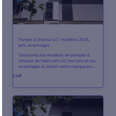
Pompe à chaleur LG : modèles 2026,
prix, avantages
Découvrez les modèles de pompes à
chaleur du fabricant LG, leur prix et les
avantages à choisir cette marque pour
votre projet de rénovation énergétique
Lire
!