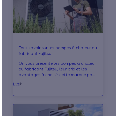
Tout savoir sur les pompes à chaleur du
fabricant Fujitsu
On vous présente les pompes à chaleur
du fabricant Fujitsu, leur prix et les
avantages à choisir cette marque pour
l'installation de votre PAC !
Lire