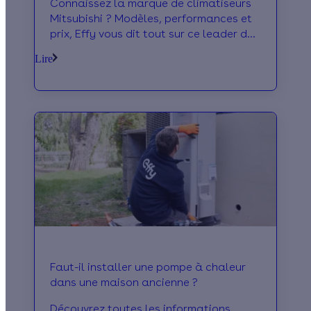
Connaissez la marque de climatiseurs
Mitsubishi ? Modèles, performances et
prix, Effy vous dit tout sur ce leader du
marché de la climatisation.
Lire
Faut-il installer une pompe à chaleur
dans une maison ancienne ?
Découvrez toutes les informations