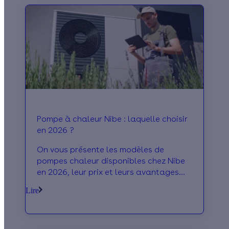
Pompe à chaleur Nibe : laquelle choisir
en 2026 ?
On vous présente les modèles de
pompes chaleur disponibles chez Nibe
en 2026, leur prix et leurs avantages
principaux !
Lire