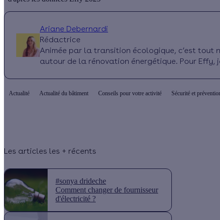
Ariane Debernardi
Rédactrice
Animée par la transition écologique, c’est tout n
autour de la rénovation énergétique. Pour Effy, j
Actualité
Actualité du bâtiment
Conseils pour votre activité
Sécurité et préventio
Les articles les + récents
#sonya drideche
Comment changer de fournisseur
d'électricité ?