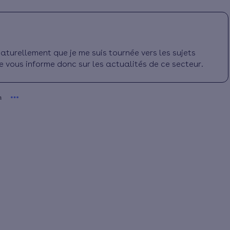
aturellement que je me suis tournée vers les sujets
e vous informe donc sur les actualités de ce secteur.
n