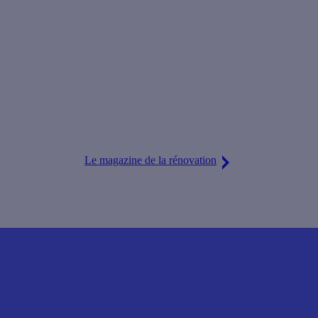
Le magazine de la rénovation