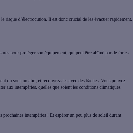
le risque d’électrocution. Il est donc crucial de les évacuer rapidement.
esures pour protéger son équipement, qui peut être abîmé par de fortes
nt ou sous un abri, et recouvrez-les avec des bâches
. Vous pouvez
ter aux intempéries, quelles que soient les conditions climatiques
 prochaines intempéries ! Et espérer un peu plus de soleil durant