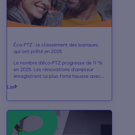
Éco-PTZ : le classement des banques
qui ont prêté en 2025
Le nombre d'éco-PTZ progresse de 11 %
en 2025. Les rénovations d'ampleur
enregistrent la plus forte hausse avec
+58 % en un an.
Lire