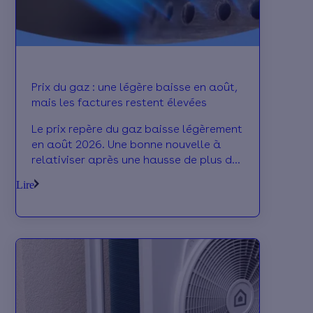
Prix du gaz : une légère baisse en août,
mais les factures restent élevées
Le prix repère du gaz baisse légèrement
en août 2026. Une bonne nouvelle à
relativiser après une hausse de plus de
23 % depuis janvier.
Lire