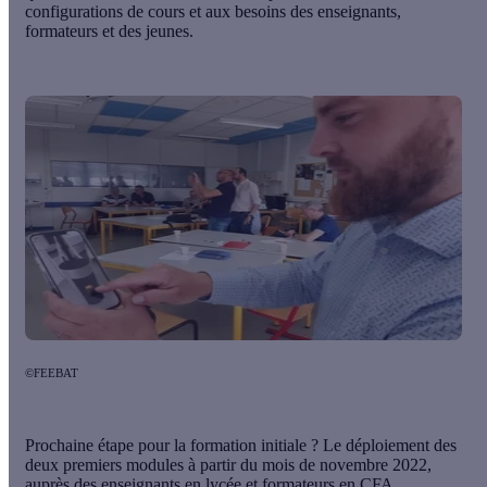
configurations de cours et aux besoins des enseignants,
formateurs et des jeunes.
©FEEBAT
Prochaine étape pour la formation initiale ? Le déploiement des
deux premiers modules à partir du mois de novembre 2022,
auprès des enseignants en lycée et formateurs en CFA.