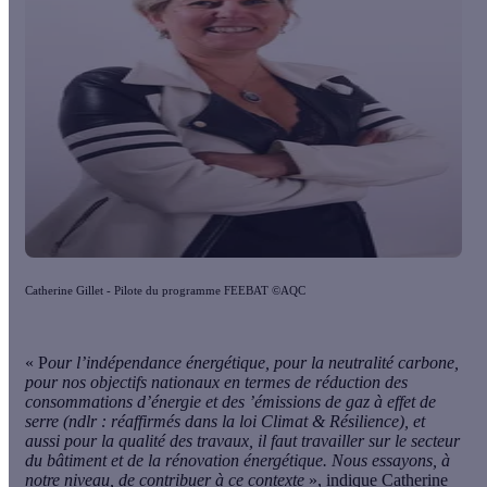
Catherine Gillet - Pilote du programme FEEBAT ©AQC
« P
our l’indépendance énergétique, pour la neutralité carbone,
pour nos objectifs nationaux en termes de réduction des
consommations d’énergie et des ’émissions de gaz à effet de
serre (ndlr : réaffirmés dans la loi Climat & Résilience), et
aussi pour la qualité des travaux, il faut travailler sur le secteur
du bâtiment et de la rénovation énergétique. Nous essayons, à
notre niveau, de contribuer à ce contexte
», indique Catherine