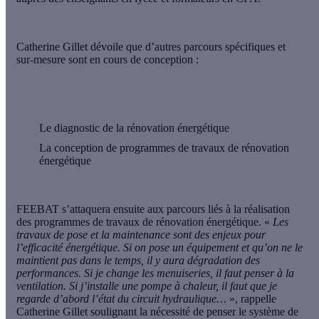
Catherine Gillet dévoile que d’autres parcours spécifiques et
sur-mesure sont en cours de conception :
Le diagnostic de la rénovation énergétique
La conception de programmes de travaux de rénovation
énergétique
FEEBAT s’attaquera ensuite aux parcours liés à la réalisation
des programmes de travaux de rénovation énergétique. «
Les
travaux de pose et la maintenance sont des enjeux pour
l’efficacité énergétique. Si on pose un équipement et qu’on ne le
maintient pas dans le temps, il y aura dégradation des
performances. Si je change les menuiseries, il faut penser à la
ventilation. Si j’installe une pompe à chaleur, il faut que je
regarde d’abord l’état du circuit hydraulique…
», rappelle
Catherine Gillet soulignant la nécessité de penser le système de