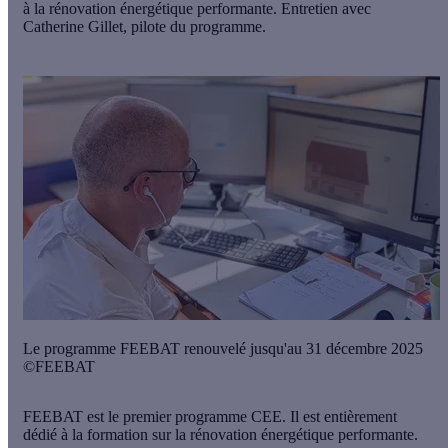
à la rénovation énergétique performante. Entretien avec
Catherine Gillet, pilote du programme.
Le programme FEEBAT renouvelé jusqu'au 31 décembre 2025
©FEEBAT
FEEBAT est le premier programme CEE. Il est entièrement
dédié à la formation sur la rénovation énergétique performante.