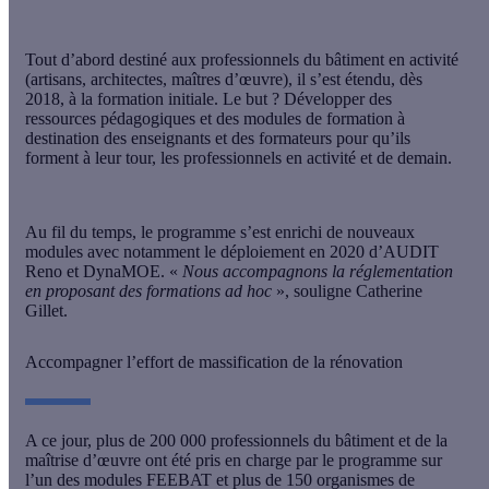
Tout d’abord destiné aux professionnels du bâtiment en activité
(artisans, architectes, maîtres d’œuvre), il s’est étendu, dès
2018, à la formation initiale. Le but ? Développer des
ressources pédagogiques et des modules de formation à
destination des enseignants et des formateurs pour qu’ils
forment à leur tour, les professionnels en activité et de demain.
Au fil du temps, le programme s’est enrichi de nouveaux
modules avec notamment le déploiement en 2020 d’AUDIT
Reno et DynaMOE. «
Nous accompagnons la réglementation
en proposant des formations ad hoc
», souligne Catherine
Gillet.
Accompagner l’effort de massification de la rénovation
A ce jour, plus de 200 000 professionnels du bâtiment et de la
maîtrise d’œuvre ont été pris en charge par le programme sur
l’un des modules FEEBAT et plus de 150 organismes de