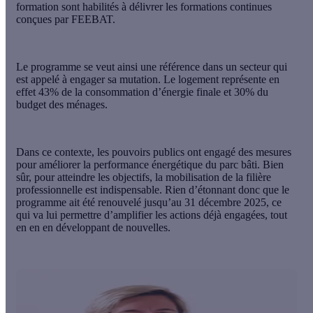
formation sont habilités à délivrer les formations continues
conçues par FEEBAT.
Le programme se veut ainsi une référence dans un secteur qui
est appelé à engager sa mutation. Le logement représente en
effet 43% de la consommation d’énergie finale et 30% du
budget des ménages.
Dans ce contexte, les pouvoirs publics ont engagé des mesures
pour améliorer la performance énergétique du parc bâti. Bien
sûr, pour atteindre les objectifs, la mobilisation de la filière
professionnelle est indispensable. Rien d’étonnant donc que le
programme ait été renouvelé jusqu’au 31 décembre 2025, ce
qui va lui permettre d’amplifier les actions déjà engagées, tout
en en en développant de nouvelles.