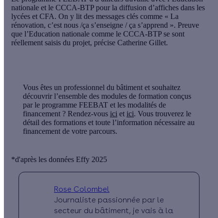
nationale et le CCCA-BTP pour la diffusion d’affiches dans les
lycées et CFA. On y lit des messages clés comme « La
rénovation, c’est nous /ça s’enseigne / ça s’apprend ». Preuve
que l’Education nationale comme le CCCA-BTP se sont
réellement saisis du projet, précise Catherine Gillet.
Vous êtes un professionnel du bâtiment et souhaitez
découvrir l’ensemble des modules de formation conçus
par le programme FEEBAT et les modalités de
financement ? Rendez-vous
ici
et
ici
. Vous trouverez le
détail des formations et toute l’information nécessaire au
financement de votre parcours.
*d'après les données Effy 2025
Rose Colombel
Journaliste passionnée par le
secteur du bâtiment, je vais à la