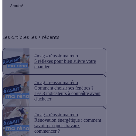
Actualité
Les articles les + récents
#mag - réussir ma réno
5 réflexes pour bien suivre votre
chantier
#mag - réussir ma réno
Comment choisir ses fenêtres ?
Les 3 indicateurs à connaître avant
d'acheter
#mag - réussir ma réno
Rénovation énergétique : comment
savoir par quels travaux
commencer ?