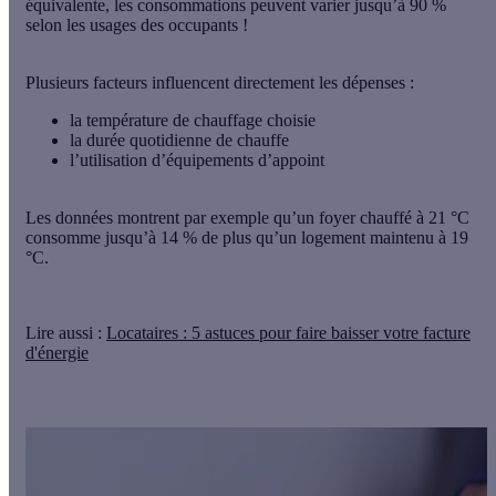
équivalente,
les consommations peuvent varier jusqu’à 90 %
selon les usages des occupants
!
Plusieurs facteurs
influencent directement les dépenses :
la
température
de chauffage choisie
la
durée
quotidienne de chauffe
l’utilisation d’
équipements d’appoint
Les données montrent par exemple qu’un foyer chauffé à 21 °C
consomme jusqu’à 14 % de plus qu’un logement maintenu à 19
°C.
Lire aussi :
Locataires : 5 astuces pour faire baisser votre facture
d'énergie