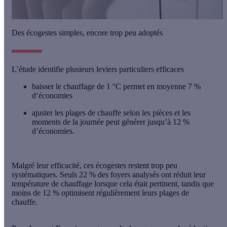
Des écogestes simples, encore trop peu adoptés
L’étude identifie plusieurs leviers particuliers efficaces
baisser le chauffage de 1 °C
permet en moyenne
7 %
d’économies
ajuster les plages de chauffe
selon les pièces et les
moments de la journée peut générer
jusqu’à 12 %
d’économies.
Malgré leur efficacité, ces écogestes restent trop peu
systématiques.
Seuls 22 % des foyers analysés ont réduit leur
température de chauffage
lorsque cela était pertinent, tandis que
moins de 12 % optimisent régulièrement leurs plages de
chauffe.