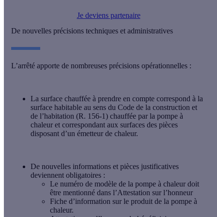
Je deviens partenaire
De nouvelles précisions techniques et administratives
L’arrêté apporte de nombreuses précisions opérationnelles :
La
surface chauffée à prendre en compte
correspond à la
surface habitable au sens du Code de la construction et
de l’habitation (R. 156-1) chauffée par la pompe à
chaleur et correspondant aux surfaces des pièces
disposant d’un émetteur de chaleur.
De
nouvelles informations et pièces justificatives
deviennent obligatoires :
Le numéro de modèle de la pompe à chaleur doit
être mentionné dans l’Attestation sur l’honneur
Fiche d’information sur le produit de la pompe à
chaleur.