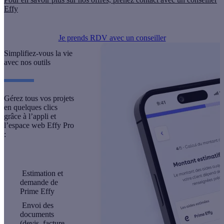
Effy
Je prends RDV avec un conseiller
Simplifiez-vous la vie
avec nos outils
Gérez tous vos projets
en quelques clics
grâce à l’appli et
l’espace web Effy Pro
:
Estimation et
demande de
Prime Effy
Envoi des
documents
(devis, facture