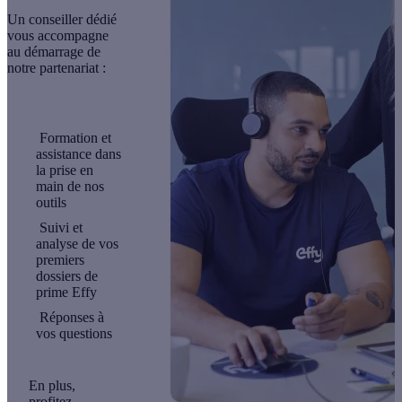
Un conseiller dédié
vous accompagne
au démarrage de
notre partenariat :
Formation et
assistance dans
la prise en
main de nos
outils
Suivi et
analyse de vos
premiers
dossiers de
prime Effy
Réponses à
vos questions
En plus,
profitez