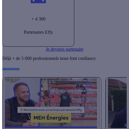
+ 4 300
Partenaires Effy
Je deviens partenaire
Déjà + de 5 000 professionnels nous font confiance