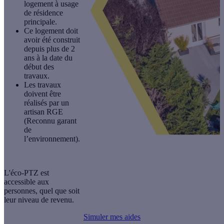
logement à usage
de
résidence
principale
. ​
Ce logement doit
avoir été construit
depuis plus de 2
ans
à la date du
début des
travaux.​
Les travaux
doivent être
réalisés par un
artisan RGE
(Reconnu garant
de
l’environnement).
L'éco-PTZ est
accessible aux
personnes, quel que soit
leur niveau de revenu.
Simuler mes aides