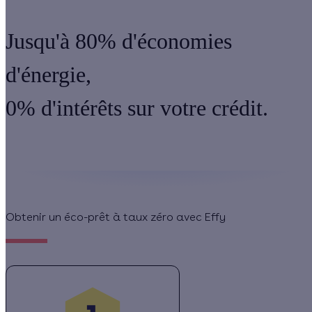
Jusqu'à 80% d'économies
d'énergie,
0% d'intérêts sur votre crédit.
Obtenir un éco-prêt à taux zéro avec Effy ​