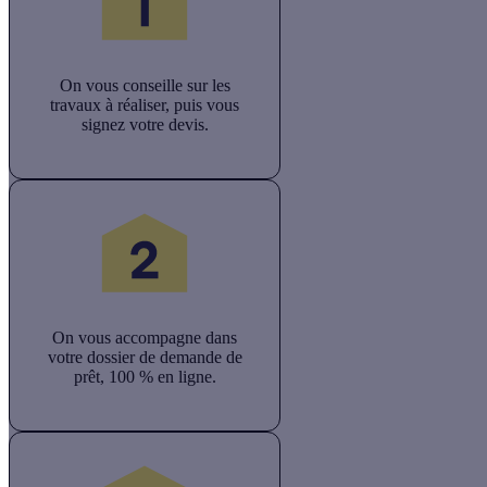
On vous conseille sur les
travaux à réaliser, puis vous
signez votre devis.
On vous accompagne dans
votre dossier de demande de
prêt, 100 % en ligne.​