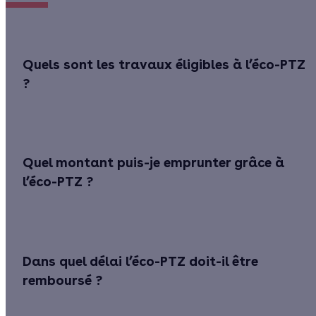
Quels sont les travaux éligibles à l’éco-PTZ
?​
Quel montant puis-je emprunter grâce à
l’éco-PTZ ?​
Dans quel délai l’éco-PTZ doit-il être
remboursé ? ​