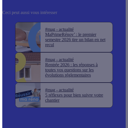
Ceci peut aussi vous intéresser
#mag - actualité
MaPrimeRénov’ : le premier
semestre 2026 tire un bilan en net
recul
#mag - actualité
Rentrée 2026 : les réponses à
toutes vos questions sur les
évolutions réglementaires
#mag - actualité
5 réflexes pour bien suivre votre
chantier