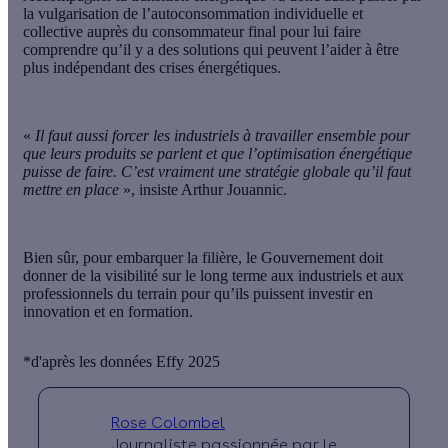
la vulgarisation de l’autoconsommation individuelle et
collective auprès du consommateur final pour lui faire
comprendre qu’il y a des solutions qui peuvent l’aider à être
plus indépendant des crises énergétiques.
«
Il faut aussi forcer les industriels à travailler ensemble pour
que leurs produits se parlent et que l’optimisation énergétique
puisse de faire. C’est vraiment une stratégie globale qu’il faut
mettre en place
», insiste Arthur Jouannic.
Bien sûr, pour embarquer la filière, le Gouvernement doit
donner de la visibilité sur le long terme aux industriels et aux
professionnels du terrain pour qu’ils puissent investir en
innovation et en formation.
*d'après les données Effy 2025
Rose Colombel
Journaliste passionnée par le