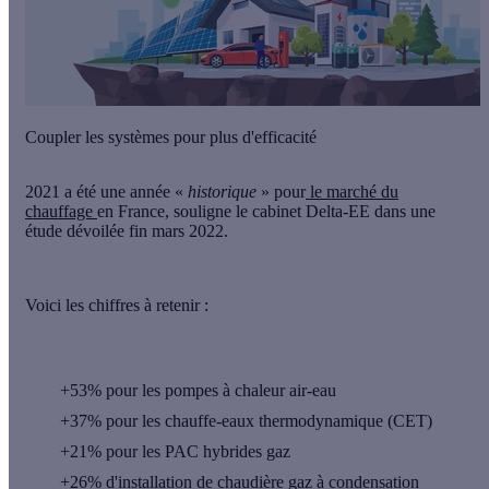
Coupler les systèmes pour plus d'efficacité
2021 a été une année «
historique
» pour
le marché du
chauffage
en France, souligne le cabinet Delta-EE dans une
étude dévoilée fin mars 2022.
Voici les chiffres à retenir :
+53% pour les pompes à chaleur air-eau
+37% pour les chauffe-eaux thermodynamique (CET)
+21% pour les PAC hybrides gaz
+26% d'installation de chaudière gaz à condensation