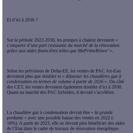
Et d’ici à 2030 ?
Sur la période 2022-2030, les pompes à chaleur devraient «
s’emparer d’une part croissante du marché de la rénovation
grâce aux aides financières telles que MaPrimeRénov’
».
Selon les prévisions de Delta-EE, les ventes de PAC Air-Eau
devraient plus que doubler et «
dépasser les chaudières gaz à
condensation en termes de volume à partir de 2026
». Du côté
des CET, les ventes devraient également doubler d’ici à 2030.
Quant au marché des PAC hybrides, il devrait s’accélérer.
La chaudière gaz à condensation devrait être «
la grande
perdante
» avec une possible baisse des ventes en 2022 (-
18%). A partir de 2023, elle ne devrait plus bénéficier des aides
de l’Etat dans le cadre de travaux de rénovation énergétique.