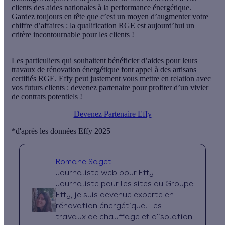
clients des aides nationales à la performance énergétique.
Gardez toujours en tête que c’est un moyen d’augmenter votre
chiffre d’affaires : la qualification RGE est aujourd’hui un
critère incontournable
pour les clients !
Les particuliers qui souhaitent bénéficier d’aides pour leurs
travaux de rénovation énergétique font appel à des artisans
certifiés RGE. Effy peut justement vous mettre en relation avec
vos futurs clients : devenez partenaire pour profiter d’un vivier
de contrats potentiels !
Devenez Partenaire Effy
*d'après les données Effy 2025
Romane Saget
Journaliste web pour Effy
Journaliste pour les sites du Groupe
Effy, je suis devenue experte en
rénovation énergétique. Les
travaux de chauffage et d'isolation