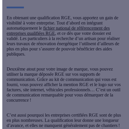
En obtenant une qualification RGE, vous apportez un gain de
visibilité à votre entreprise. Tout d’abord en intégrant
automatiquement le
fichier national de référencement des
entreprises qualifiées RGE
, et ce dès que votre dossier est
validé. Les particuliers à la recherche d’un artisan pour réaliser
leurs travaux de rénovation énergétique l’utilisent d’ailleurs de
plus en plus pour s’assurer de pouvoir bénéficier des aides
publiques.
Deuxième atout pour votre image de marque
, vous pouvez
utiliser la
marque déposée RGE
sur vos supports de
communication. Grâce au kit de communication qui vous est
fourni, vous pouvez afficher la mention RGE et le logo sur vos
factures, site internet, véhicules professionnels… C’est un outil
de communication remarquable pour vous démarquer de la
concurrence !
C’est aussi pourquoi
les entreprises certifiées RGE
sont de plus
en plus nombreuses. La qualification leur donne une longueur
d’avance, et elles ne manquent généralement pas de chantiers !