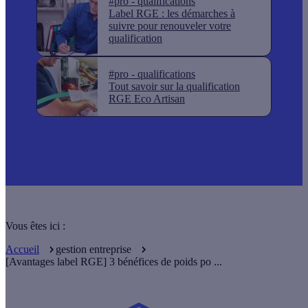
#pro - qualifications
Label RGE : les démarches à
suivre pour renouveler votre
qualification
#pro - qualifications
Tout savoir sur la qualification
RGE Eco Artisan
Vous êtes ici :
Accueil
gestion entreprise
[Avantages label RGE] 3 bénéfices de poids po ...