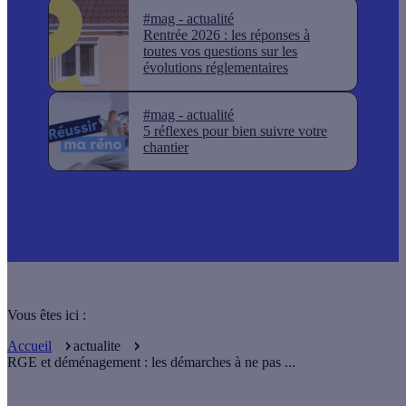
#mag - actualité
Rentrée 2026 : les réponses à
toutes vos questions sur les
évolutions réglementaires
#mag - actualité
5 réflexes pour bien suivre votre
chantier
Vous êtes ici :
Accueil
actualite
RGE et déménagement : les démarches à ne pas ...