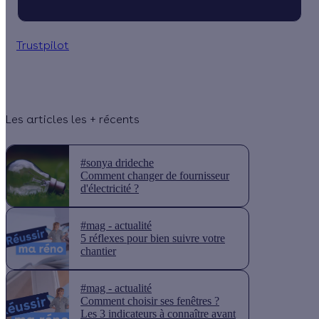
Trustpilot
Les articles les + récents
#sonya drideche
Comment changer de fournisseur
d'électricité ?
#mag - actualité
5 réflexes pour bien suivre votre
chantier
#mag - actualité
Comment choisir ses fenêtres ?
Les 3 indicateurs à connaître avant