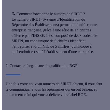
📝
Comment fonctionne le numéro de SIRET ?
Le numéro SIRET (Système d’Identification du
Répertoire des Établissements) permet d’identifier toute
entreprise française, grâce à une série de 14 chiffres
délivrée par l’INSEE. Il est composé de deux codes : le
SIREN, un code unique de 9 chiffres identifiant
l’entreprise, et d’un NIC de 5 chiffres, qui indique à
quel endroit est situé l’établissement d’une entreprise.
2. Contacter l’organisme de qualification RGE
Une fois votre nouveau numéro de SIRET obtenu, il vous faut
le communiquer à tous les organismes qui en ont besoin, et
notamment celui qui vous a délivré votre label RGE.