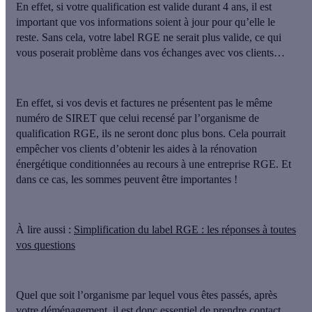
En effet, si votre qualification est valide durant 4 ans,
il est
important que vos informations soient à jour
pour qu’elle le
reste. Sans cela, votre label RGE ne serait plus valide, ce qui
vous poserait problème dans vos échanges avec vos clients…
En effet,
si vos devis et factures ne présentent pas le même
numéro de SIRET que celui recensé par l’organisme de
qualification RGE, ils ne seront donc plus bons
. Cela pourrait
empêcher vos clients d’obtenir les aides à la rénovation
énergétique conditionnées au recours à une entreprise RGE. Et
dans ce cas, les sommes peuvent être importantes !
À lire aussi :
Simplification du label RGE : les réponses à toutes
vos questions
Quel que soit l’organisme par lequel vous êtes passés, après
votre déménagement, il est donc essentiel de prendre contact