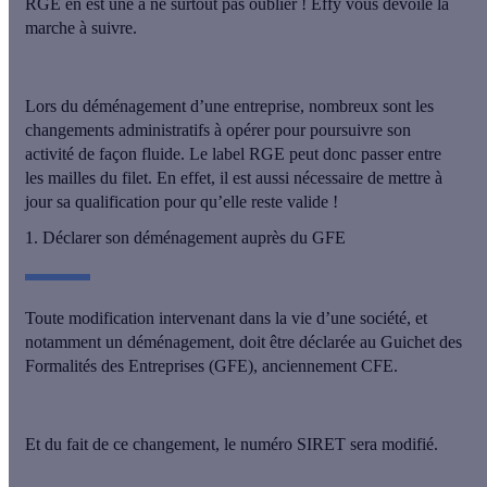
RGE en est une à ne surtout pas oublier ! Effy vous dévoile la
marche à suivre.
Lors du déménagement d’une entreprise, nombreux sont les
changements administratifs à opérer pour poursuivre son
activité de façon fluide. Le label RGE peut donc passer entre
les mailles du filet. En effet, il est aussi nécessaire de mettre à
jour sa qualification pour qu’elle reste valide !
1. Déclarer son déménagement auprès du GFE
Toute modification intervenant dans la vie d’une société, et
notamment un déménagement, doit être
déclarée au Guichet des
Formalités des Entreprises
(GFE), anciennement CFE.
Et du fait de ce changement, le numéro SIRET sera modifié.