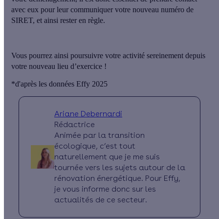
avec eux pour leur
communiquer votre nouveau numéro de
SIRET
, et ainsi rester en règle.
Vous pourrez ainsi poursuivre votre activité sereinement depuis
votre nouveau lieu d’exercice !
*d'après les données Effy 2025
Ariane Debernardi
Rédactrice
Animée par la transition
écologique, c’est tout
naturellement que je me suis
tournée vers les sujets autour de la
rénovation énergétique. Pour Effy,
je vous informe donc sur les
actualités de ce secteur.