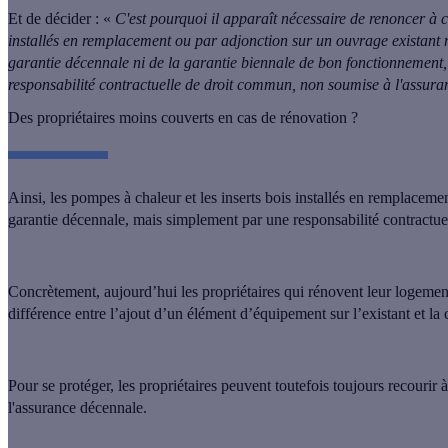
Et de décider : «
C'est pourquoi
il apparaît nécessaire de renoncer à c
installés en remplacement ou par adjonction sur un ouvrage existant n
garantie décennale ni de la garantie biennale de bon fonctionnement, 
responsabilité contractuelle de droit commun, non soumise à l'assura
Des propriétaires moins couverts en cas de rénovation ?
Ainsi,
les pompes à chaleur et les inserts bois installés en remplaceme
garantie décennale, mais simplement par une responsabilité contractue
Concrètement, aujourd’hui les propriétaires qui rénovent leur logement
différence entre l’ajout d’un élément d’équipement sur l’existant et l
Pour se protéger,
les propriétaires peuvent toutefois toujours recour
l'assurance décennale
.