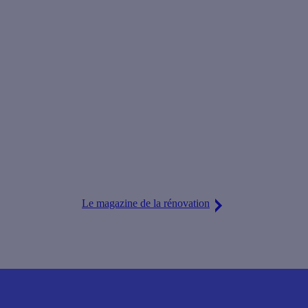
Le magazine de la rénovation