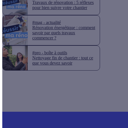
Travaux de rénovation : 5 réflexes
pour bien suivre votre chantier
#mag - actualité
Rénovation énergétique : comment
savoir par quels travaux
commencer ?
#pro - boîte à outils
Nettoyage fin de chantier : tout ce
que vous devez savoir