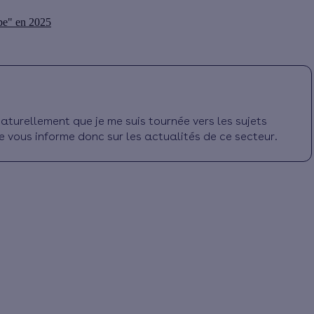
ope" en 2025
aturellement que je me suis tournée vers les sujets
e vous informe donc sur les actualités de ce secteur.