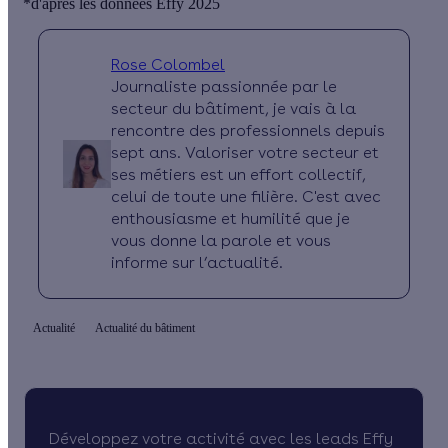
*d'après les données Effy 2025
Rose Colombel
Journaliste passionnée par le
secteur du bâtiment, je vais à la
rencontre des professionnels depuis
sept ans. Valoriser votre secteur et
ses métiers est un effort collectif,
celui de toute une filière. C'est avec
enthousiasme et humilité que je
vous donne la parole et vous
informe sur l’actualité.
Actualité
Actualité du bâtiment
Développez votre activité avec les leads Effy