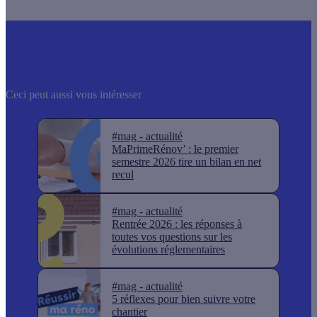
Ceci peut aussi vous intéresser
#mag - actualité
MaPrimeRénov’ : le premier
semestre 2026 tire un bilan en net
recul
#mag - actualité
Rentrée 2026 : les réponses à
toutes vos questions sur les
évolutions réglementaires
#mag - actualité
5 réflexes pour bien suivre votre
chantier