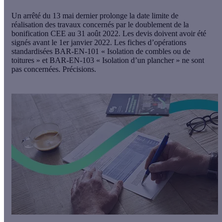
Un arrêté du 13 mai dernier prolonge la date limite de
réalisation des travaux concernés par le doublement de la
bonification CEE au 31 août 2022. Les devis doivent avoir été
signés avant le 1er janvier 2022. Les fiches d’opérations
standardisées BAR-EN-101 « Isolation de combles ou de
toitures » et BAR-EN-103 « Isolation d’un plancher » ne sont
pas concernées. Précisions.