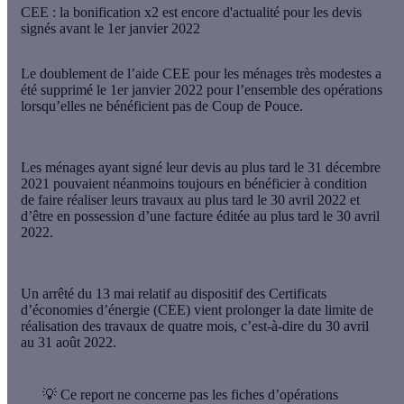
CEE : la bonification x2 est encore d'actualité pour les devis
signés avant le 1er janvier 2022
Le doublement de l’aide CEE pour les ménages très modestes a
été supprimé le 1er janvier 2022 pour l’ensemble des opérations
lorsqu’elles ne bénéficient pas de Coup de Pouce.
Les ménages ayant signé leur devis au plus tard le 31 décembre
2021 pouvaient néanmoins toujours en bénéficier à condition
de faire réaliser leurs travaux au plus tard le 30 avril 2022 et
d’être en possession d’une facture éditée au plus tard le 30 avril
2022.
Un arrêté du 13 mai relatif au dispositif des Certificats
d’économies d’énergie (CEE) vient prolonger la date limite de
réalisation des travaux de quatre mois, c’est-à-dire du 30 avril
au 31 août 2022.
💡 Ce report ne concerne pas les fiches d’opérations