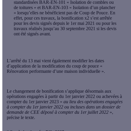
standardisées BAR-EN-101 « Isolation de combles ou
de toitures » et BAR-EN-103 « Isolation d’un plancher
» lorsqu’elles ne bénéficient pas de Coup de Pouce. En
effet, pour ces travaux, la bonification x2 s’est arrêtée
pour les devis signés depuis le 1er mai 2021 ou pour les
travaux réalisés jusqu’au 30 septembre 2021 si les devis
ont été signés avant.
L’arrêté du 13 mai vient également modifier les dates
d’application de la modification du coup de pouce «
Rénovation performante d’une maison individuelle ».
Le changement de bonification s’applique désormais aux
opérations engagées à partir du 1er janvier 2022 ou achevées à
compter du 1er janvier 2023 «
au lieu des opérations engagées
à compter du 1er janvier 2022 ou incluses dans un dossier de
demande de CEE déposé à compter du 1er juillet 2022
»,
précise le texte.