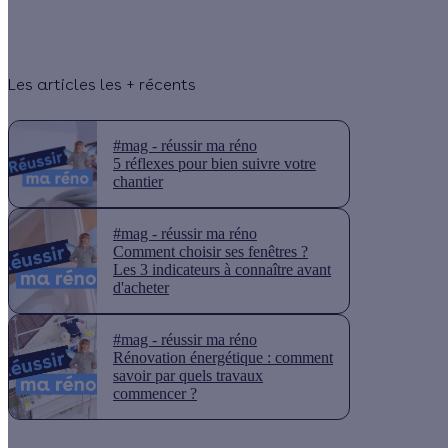
Les articles les + récents
#mag - réussir ma réno
5 réflexes pour bien suivre votre
chantier
#mag - réussir ma réno
Comment choisir ses fenêtres ?
Les 3 indicateurs à connaître avant
d'acheter
#mag - réussir ma réno
Rénovation énergétique : comment
savoir par quels travaux
commencer ?