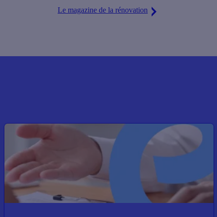
Le magazine de la rénovation