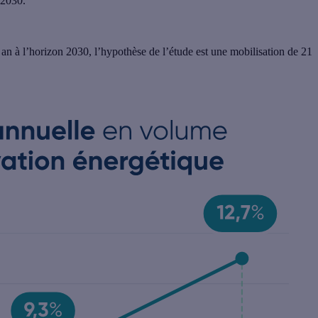
 2030
.
an à l’horizon 2030, l’hypothèse de l’étude est une mobilisation de 21