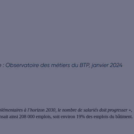
émentaires à l’horizon 2030, le nombre de salariés doit progresser
»,
nsait ainsi 208 000 emplois
, soit environ 19% des emplois du bâtiment.