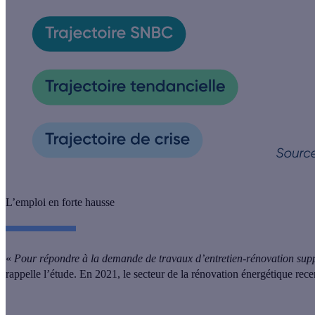
L’emploi en forte hausse
«
Pour répondre à la demande de travaux d’entretien-rénovation suppl
rappelle l’étude.
En 2021, le secteur de la rénovation énergétique rece