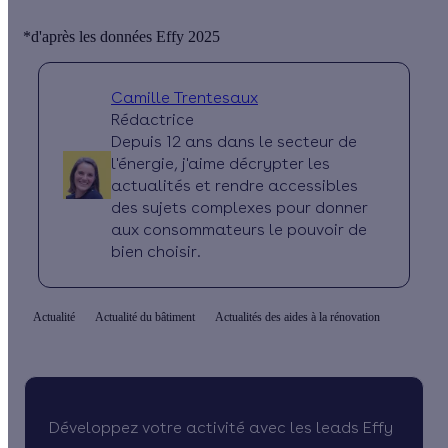
*d'après les données Effy 2025
Camille Trentesaux
Rédactrice
Depuis 12 ans dans le secteur de
l'énergie, j'aime décrypter les
actualités et rendre accessibles
des sujets complexes pour donner
aux consommateurs le pouvoir de
bien choisir.
Actualité
Actualité du bâtiment
Actualités des aides à la rénovation
Développez votre activité avec les leads Effy