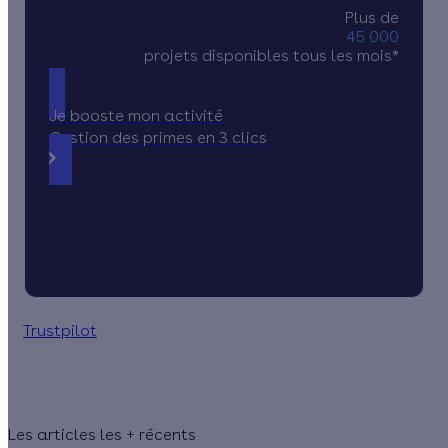
Plus de
45 000
projets disponibles tous les mois*
Je booste mon activité
Gestion des primes en 3 clics
Trustpilot
Les articles les + récents