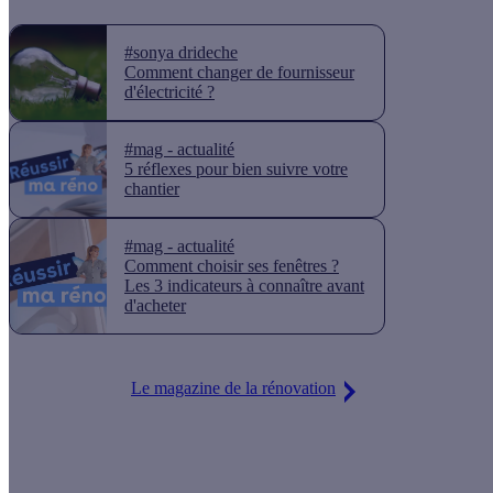
#sonya drideche
Comment changer de fournisseur
d'électricité ?
#mag - actualité
5 réflexes pour bien suivre votre
chantier
#mag - actualité
Comment choisir ses fenêtres ?
Les 3 indicateurs à connaître avant
d'acheter
Le magazine de la rénovation