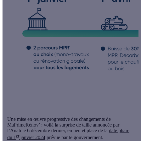
Une
mise en œuvre progressive
des changements de
MaPrimeRénov’ : voilà la surprise de taille annoncée par
l’Anah le 6 décembre dernier, en lieu et place de la
date phare
er
du 1
janvier 2024
prévue par le gouvernement.