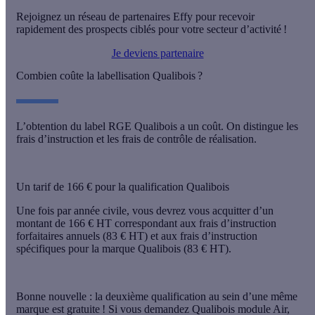
Rejoignez un réseau de partenaires Effy pour recevoir
rapidement des prospects ciblés pour votre secteur d’activité !
Je deviens partenaire
Combien coûte la labellisation Qualibois ?
L’obtention du label RGE Qualibois a un coût. On distingue
les
frais d’instruction et les frais de contrôle de réalisation.
Un tarif de 166 € pour la qualification Qualibois
Une fois par année civile, vous devrez vous acquitter d’
un
montant de 166 € HT
correspondant
aux frais d’instruction
forfaitaires annuels
(83 € HT) et
aux frais d’instruction
spécifiques
pour la marque Qualibois (83 € HT).
Bonne nouvelle :
la deuxième qualification au sein d’une même
marque est gratuite
! Si vous demandez Qualibois module Air,