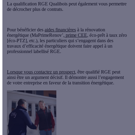
La qualification RGE Qualibois peut également
vous permettre
de décrocher plus de contrats.
Pour bénéficier des
aides financières
à la rénovation
énergétique
(MaPrimeRenov’,
prime CEE
, éco-prêt à taux zéro
[éco-PTZ], etc.), les particuliers qui s’engagent dans des
travaux d’efficacité énergétique doivent
faire appel à un
professionnel labellisé RGE.
Lorsque vous contactez un prospect
,
être qualifié RGE peut
ainsi être un argument décisif.
Il démontre aussi l’engagement
de votre entreprise
en faveur de la transition énergétique
.