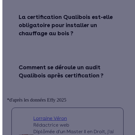
La certification Qualibois est-elle
obligatoire pour installer un
chauffage au bois ?
Comment se déroule un audit
Qualibois après certification ?
*d'après les données Effy 2025
Lorraine Véron
Rédactrice web
Diplômée d'un Master II en Droit, j'ai