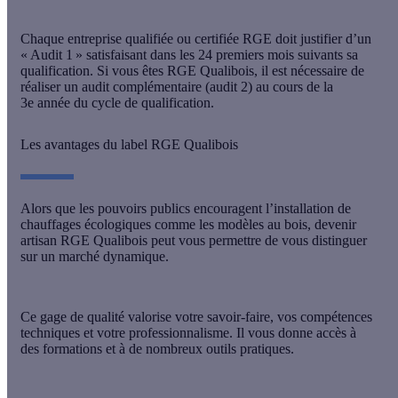
Chaque entreprise qualifiée ou certifiée RGE doit
justifier d’un
« Audit 1 » satisfaisant
dans les 24 premiers mois suivants sa
qualification. Si vous êtes RGE Qualibois, il est nécessaire de
réaliser un audit complémentaire
(audit 2) au cours de la
3e année du cycle de qualification.
Les avantages du label RGE Qualibois
Alors que les pouvoirs publics encouragent l’installation de
chauffages écologiques comme les modèles au bois, devenir
artisan RGE Qualibois peut vous permettre de vous distinguer
sur un marché dynamique.
Ce gage de qualité valorise votre savoir-faire
, vos compétences
techniques et votre professionnalisme. Il vous donne accès à
des formations et à de nombreux outils pratiques.