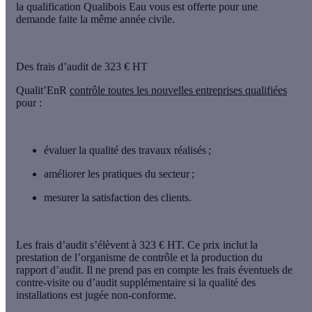
la qualification Qualibois Eau vous est offerte pour une
demande faite la même année civile.
Des frais d’audit de 323 € HT
Qualit’EnR
contrôle toutes les nouvelles entreprises qualifiées
pour :
évaluer la qualité des travaux réalisés ;
améliorer les pratiques du secteur ;
mesurer la satisfaction des clients.
Les frais d’audit s’élèvent à 323 € HT
. Ce prix inclut la
prestation de l’organisme de contrôle et la production du
rapport d’audit. Il ne prend pas en compte les frais éventuels de
contre-visite ou d’audit supplémentaire si la qualité des
installations est jugée non-conforme.