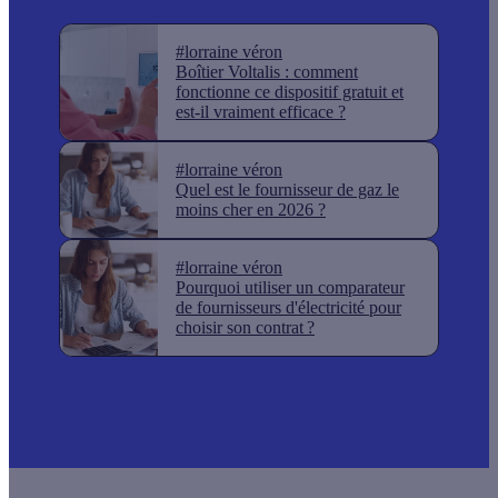
#lorraine véron
Boîtier Voltalis : comment
fonctionne ce dispositif gratuit et
est-il vraiment efficace ?
#lorraine véron
Quel est le fournisseur de gaz le
moins cher en 2026 ?
#lorraine véron
Pourquoi utiliser un comparateur
de fournisseurs d'électricité pour
choisir son contrat ?