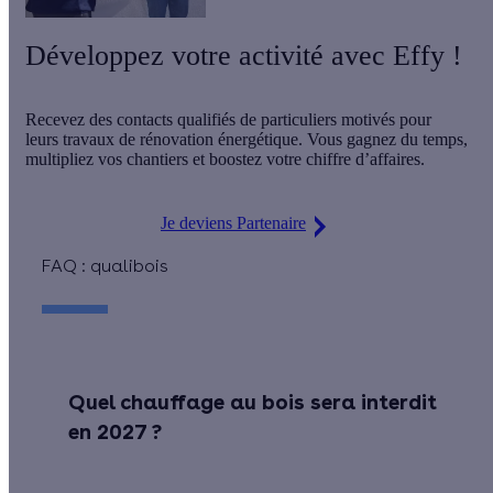
Développez votre activité avec Effy !
Recevez des
contacts qualifiés de particuliers motivés
pour
leurs travaux de rénovation énergétique. Vous gagnez du temps,
multipliez vos chantiers
et boostez votre chiffre d’affaires.
Je deviens Partenaire
FAQ : qualibois
Quel chauffage au bois sera interdit
en 2027 ?