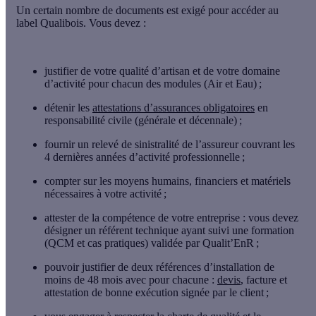
Un certain nombre de documents est exigé pour accéder au
label Qualibois. Vous devez :
justifier de votre qualité d’artisan
et de votre domaine
d’activité pour chacun des modules (Air et Eau) ;
détenir les
attestations d’assurances obligatoires
en
responsabilité civile (générale et décennale) ;
fournir un relevé de sinistralité
de l’assureur couvrant les
4 dernières années d’activité professionnelle ;
compter sur les moyens humains, financiers et matériels
nécessaires à votre activité ;
attester de la compétence de votre entreprise
: vous devez
désigner un référent technique ayant suivi une formation
(QCM et cas pratiques) validée par Qualit’EnR ;
pouvoir
justifier de deux références d’installation
de
moins de 48 mois avec pour chacune :
devis
, facture et
attestation de bonne exécution signée par le client ;