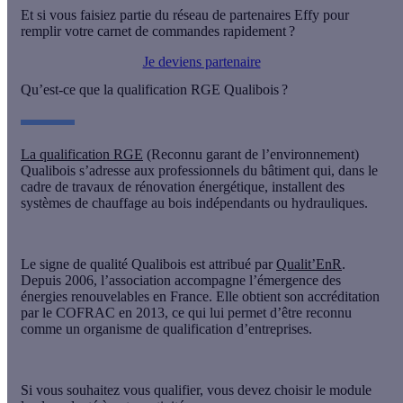
Et si vous faisiez partie du réseau de partenaires Effy pour
remplir votre carnet de commandes rapidement ?
Je deviens partenaire
Qu’est-ce que la qualification RGE Qualibois ?
La qualification RGE
(Reconnu garant de l’environnement)
Qualibois s’adresse aux professionnels du bâtiment qui
, dans le
cadre de travaux de rénovation énergétique,
installent des
systèmes de chauffage au bois indépendants ou hydrauliques
.
Le signe de qualité
Qualibois est attribué par
Qualit’EnR
.
Depuis 2006, l’association accompagne l’émergence des
énergies renouvelables en France. Elle obtient son accréditation
par le COFRAC en 2013, ce qui lui permet d’être reconnu
comme un organisme de qualification d’entreprises.
Si vous souhaitez vous qualifier,
vous devez choisir le module