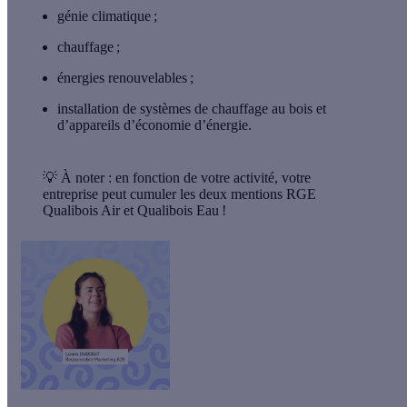
génie climatique ;
chauffage ;
énergies renouvelables ;
installation de systèmes de chauffage au bois et
d’appareils d’économie d’énergie.
💡
À noter :
en fonction de votre activité, votre
entreprise
peut cumuler les deux mentions
RGE
Qualibois Air et Qualibois Eau !