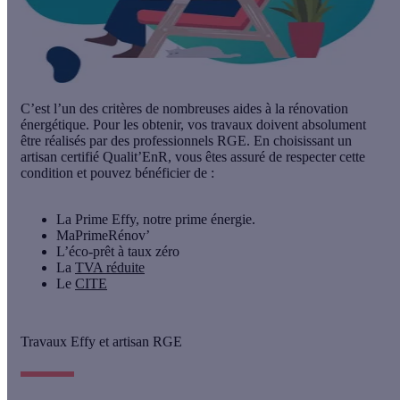
C’est l’un des critères de nombreuses aides à la rénovation
énergétique. Pour les obtenir, vos travaux doivent absolument
être réalisés par des professionnels RGE. En choisissant un
artisan certifié Qualit’EnR, vous êtes assuré de respecter cette
condition et pouvez bénéficier de :
La Prime Effy, notre prime énergie.
MaPrimeRénov’
L’éco-prêt à taux zéro
La
TVA réduite
Le
CITE
Travaux Effy et artisan RGE