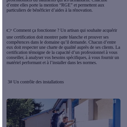
d’entre elles porte la mention “RGE” et permettent aux
particuliers de bénéficier d’aides à la rénovation.
👉 Comment ça fonctionne ?
Un artisan qui souhaite acquérir
une certification doit montrer patte blanche et prouver ses
compétences dans le domaine qu’il demande. Chacun d’entre
eux doit respecter
une charte de qualité
auprès de ses clients. La
certification témoigne de la capacité d’un professionnel à vous
conseiller, à analyser vos besoins spécifiques, à vous fournir un
matériel performant et à l’installer dans les normes.
3# Un contrôle des installations