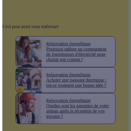
Ceci peut aussi vous intéresser
#rénovation énergétique
Pourquoi utiliser un comparateur
de fournisseurs d'électricité pour
choisir son contrat ?
#rénovation énergétique
Acheter une passoire thermique :
est-ce vraiment une bonne idée ?
#rénovation énergétique
Quelles sont les garanties de votre
artisan après la réception de vos
travaux ?