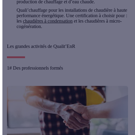
production de chauffage et d’eau chaude.
Quali’chauffage
pour les installations de chaudière à haute
performance énergétique. Une certification à choisir pour :
les
chaudières à condensation
et les chaudières à micro-
cogénération.
Les grandes activités de Qualit’EnR
1# Des professionnels formés