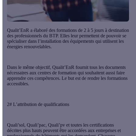
Qualit’EnR a élaboré
des formations de 2 à 5 jours
à destination
des professionnels du BTP. Elles leur permettent de pouvoir se
spécialiser dans l’installation des équipements qui utilisent les
énergies renouvelables.
Dans le même objectif, Qualit’EnR fournit tous les documents
nécessaires aux
centres de formation
qui souhaitent aussi faire
apprendre ces compétences. Le but est de rendre les formations
accessibles.
2# L’attribution de qualifications
Quali’sol, Quali’pac, Quali’pv et toutes les certifications
décrites plus hauts peuvent être accordées aux entreprises et
professionnels du bâtiments qui les demandent. Chacune