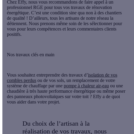
Chez Effy, nous vous recommandons de faire appel à un
professionnel RGE pour tous vos travaux de rénovation
énergétique. C’est une condition sine qua non à des chantiers
de qualité ! D’ailleurs,
tous les artisans de notre réseau la
détiennent
. Nous prenons même soin de les sélectionner pour
vous pour leurs compétences et leurs commentaires clients
positifs.
Nos travaux clés en main
Vous souhaitez entreprendre des travaux d’
isolation de vos
combles perdus
ou de vos sols, un remplacement de votre
système de chauffage par une
pompe à chaleur air-eau
ou une
chaudière à très haute performance énergétique ou même poser
des panneaux photovoltaïques sur votre toit ? Effy a de quoi
vous aider dans votre projet.
Du choix de l’artisan à la
réalisation de vos travaux, nous