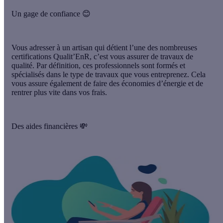
Un gage de confiance 😊
Vous adresser à un artisan qui détient l’une des nombreuses
certifications Qualit’EnR, c’est vous assurer de
travaux de
qualité.
Par définition, ces professionnels sont formés et
spécialisés dans le type de travaux que vous entreprenez. Cela
vous assure également de faire
des économies d’énergie
et de
rentrer plus vite dans vos frais.
Des aides financières 💸