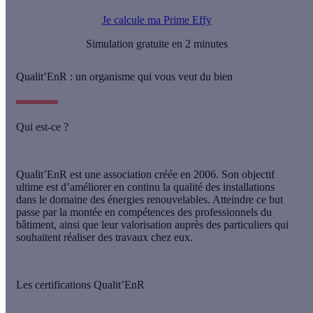
Je calcule ma Prime Effy
Simulation gratuite en 2 minutes
Qualit’EnR : un organisme qui vous veut du bien
Qui est-ce ?
Qualit’EnR est une association créée en 2006. Son objectif
ultime est d’
améliorer en continu la qualité des installations
dans le domaine des énergies renouvelables. Atteindre ce but
passe par la montée en compétences des professionnels du
bâtiment, ainsi que leur valorisation auprès des particuliers qui
souhaitent réaliser des travaux chez eux.
Les certifications Qualit’EnR