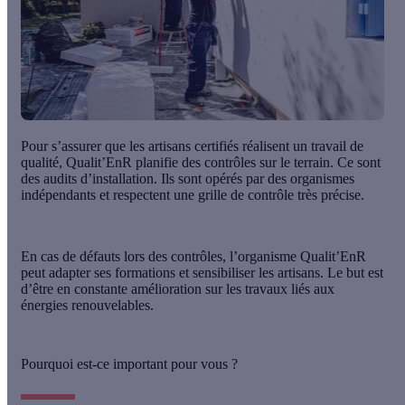
Pour s’assurer que les artisans certifiés réalisent un travail de
qualité, Qualit’EnR planifie des contrôles sur le terrain. Ce sont
des audits d’installation
. Ils sont opérés par des organismes
indépendants et respectent une grille de contrôle très précise.
En cas de défauts lors des contrôles, l’organisme Qualit’EnR
peut adapter ses formations et sensibiliser les artisans. Le but est
d’être en constante amélioration sur les travaux liés aux
énergies renouvelables.
Pourquoi est-ce important pour vous ?