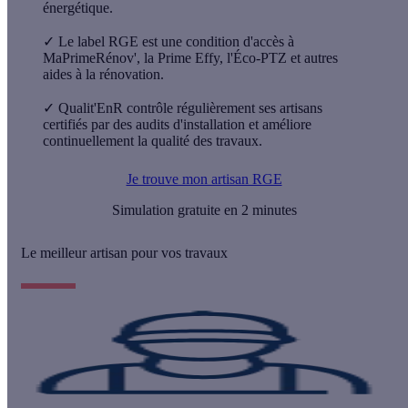
énergétique.
✓
Le label RGE est une condition d'accès à
MaPrimeRénov', la Prime Effy, l'Éco-PTZ et autres
aides à la rénovation.
✓
Qualit'EnR contrôle régulièrement ses artisans
certifiés par des audits d'installation et améliore
continuellement la qualité des travaux.
Je trouve mon artisan RGE
Simulation gratuite en 2 minutes
Le meilleur artisan pour vos travaux