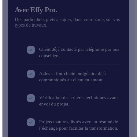
Avec Effy Pro.
Des particuliers prêts à signer, dans votre zone, sur vos
types de travaux.
Client déjà contacté par téléphone
par nos
conseillers.
Aides et fourchette budgétaire déjà
communiqués
au client en amont.
Vérification des critères techniques
avant
envoi du projet.
Projets matures, livrés avec un
résumé de
l’échange
pour faciliter la transformation.