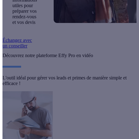
utiles
pour
préparer vos
rendez-vous
et vos devis
Échangez avec
un conseiller
Découvrez notre plateforme Effy Pro en vidéo
L'outil idéal pour gérer vos leads et primes de manière simple et
efficace !