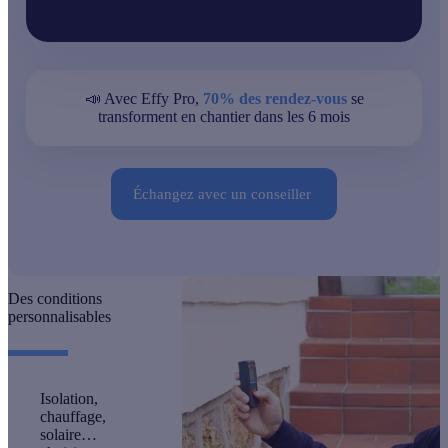
📣 Avec Effy Pro,
70% des rendez-vous
se
transforment en chantier dans les 6 mois
Échangez avec un conseiller
Des conditions
personnalisables
Isolation,
chauffage,
solaire…