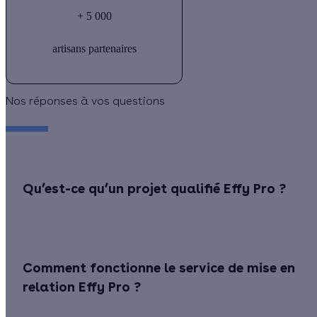
+ 5 000
artisans partenaires
Nos réponses à vos questions
Qu’est-ce qu’un projet qualifié Effy Pro ?
Comment fonctionne le service de mise en
relation Effy Pro ?