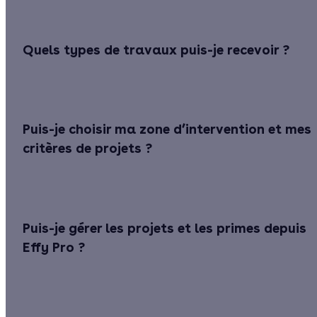
Quels types de travaux puis-je recevoir ?
Puis-je choisir ma zone d’intervention et mes
critères de projets ?
Puis-je gérer les projets et les primes depuis
Effy Pro ?