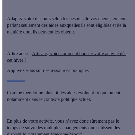
Adaptez votre discours selon les besoins de vos clients, en leur
parlant seulement des aides auxquelles ils sont éligibles et de la
manière dont ils peuvent les obtenir.
À lire aussi :
Artisans, voici comment booster votre activité dès
cet hiver !
Appuyez-vous sur des ressources pratiques
Comme mentionné plus tôt,
les aides évoluent fréquemment
,
notamment dans le contexte politique actuel.
En plus de votre activité, vous n’avez donc sûrement pas le
temps de suivre les multiples changements que subissent les
dispositifs, notamment MaPrimeRénov’.