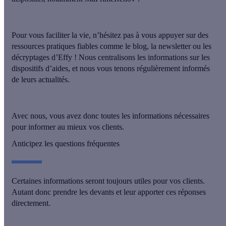
Pour vous faciliter la vie, n’hésitez pas à vous appuyer sur des
ressources pratiques fiables comme le blog, la newsletter ou les
décryptages d’Effy ! Nous
centralisons les informations sur les
dispositifs d’aides
, et nous vous tenons régulièrement informés
de leurs actualités.
Avec nous, vous avez donc toutes les informations nécessaires
pour informer au mieux vos clients.
Anticipez les questions fréquentes
Certaines informations seront toujours utiles pour vos clients.
Autant donc prendre les devants et leur
apporter ces réponses
directement
.