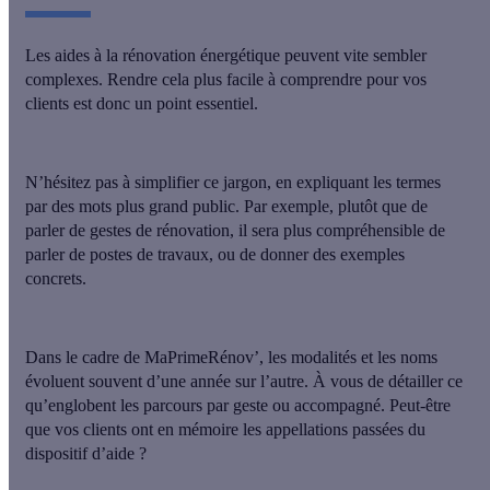
Les aides à la rénovation énergétique peuvent vite sembler
complexes. Rendre cela plus facile à comprendre pour vos
clients est donc un point essentiel.
N’hésitez pas à simplifier ce jargon, en
expliquant les termes
par des mots plus grand public
. Par exemple, plutôt que de
parler de gestes de rénovation, il sera plus compréhensible de
parler de postes de travaux, ou de donner des exemples
concrets.
Dans le cadre de MaPrimeRénov’, les modalités et
les noms
évoluent souvent d’une année sur l’autre
. À vous de détailler ce
qu’englobent les parcours par geste ou accompagné. Peut-être
que vos clients ont en mémoire les appellations passées du
dispositif d’aide ?