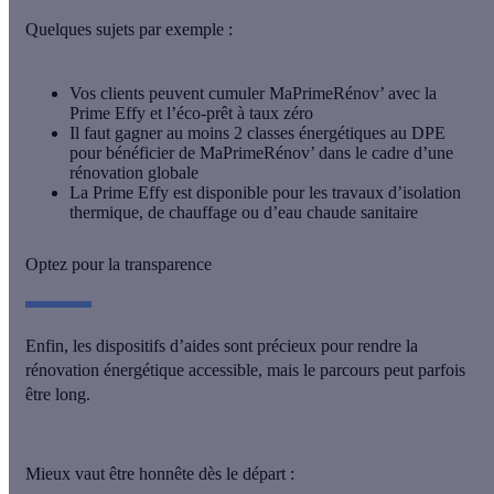
Quelques sujets par exemple :
Vos clients peuvent cumuler MaPrimeRénov’ avec la
Prime Effy et l’éco-prêt à taux zéro
Il faut gagner au moins 2 classes énergétiques au DPE
pour bénéficier de MaPrimeRénov’ dans le cadre d’une
rénovation globale
La Prime Effy est disponible pour les travaux d’isolation
thermique, de chauffage ou d’eau chaude sanitaire
Optez pour la transparence
Enfin, les dispositifs d’aides sont précieux pour rendre la
rénovation énergétique accessible, mais
le parcours peut parfois
être long
.
Mieux vaut être honnête dès le départ :