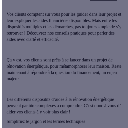
Vos clients comptent sur vous pour les guider dans leur projet et
leur expliquer les aides financières disponibles. Mais entre les
dispositifs multiples et les démarches, pas toujours simple de s’y
retrouver ! Découvrez nos conseils pratiques pour parler des
aides avec clarté et efficacité.
Ça y est, vos clients sont prêts à se lancer dans un projet de
rénovation énergétique, pour métamorphoser leur maison. Reste
maintenant à répondre à
la question du financement, un enjeu
majeur
.
Les différents dispositifs d’aides à la rénovation énergétique
peuvent paraître complexes à comprendre. C’est donc à vous d’
aider vos clients à y voir plus clair !
Simplifiez le jargon et les termes techniques