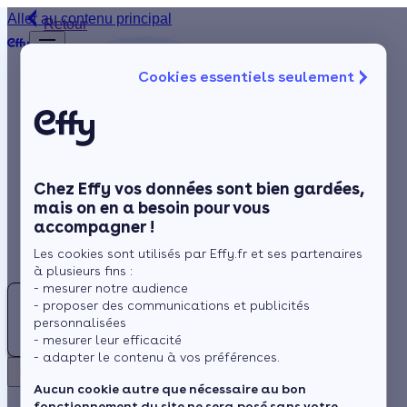
Aller au contenu principal
Retour
Cookies essentiels seulement
Isolation
Chauffage
Solaire
Chez Effy vos données sont bien gardées,
Rénovation globale
mais on en a besoin pour vous
accompagner !
Aides et Primes
Les cookies sont utilisés par Effy.fr et ses partenaires
Actualités
à plusieurs fins :
- mesurer notre audience
LC
- proposer des communications et publicités
Espace Client
personnalisées
LAFFON
- mesurer leur efficacité
- adapter le contenu à vos préférences.
CHEMINEES
Retour
Aucun cookie autre que nécessaire au bon
fonctionnement du site ne sera posé sans votre