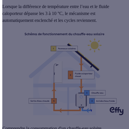
Lorsque la différence de température entre l’eau et le fluide
caloporteur dépasse les 3 à 10 °C, le mécanisme est
automatiquement enclenché et les cycles reviennent.
Comprendre la consommation d'un chauffe-eau solaire