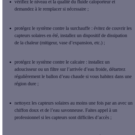
vérifiez le niveau et la qualité du fluide caloporteur
et
demandez à le remplacer si nécessaire ;
protégez le système contre la surchauffe
: évitez de couvrir les
capteurs solaires en été, installez un dispositif de dissipation
de la chaleur (mitigeur, vase d’expansion, etc.) ;
protégez le système contre le calcaire
: installez un
adoucisseur ou un filtre sur l’arrivée d’eau froide, détartrez
régulièrement le ballon d’eau chaude si vous habitez dans une
région dure ;
nettoyez les capteurs solaires
au moins une fois par an avec un
chiffon doux et de l’eau savonneuse. Faites appel à un
professionnel si les capteurs sont difficiles d’accès ;