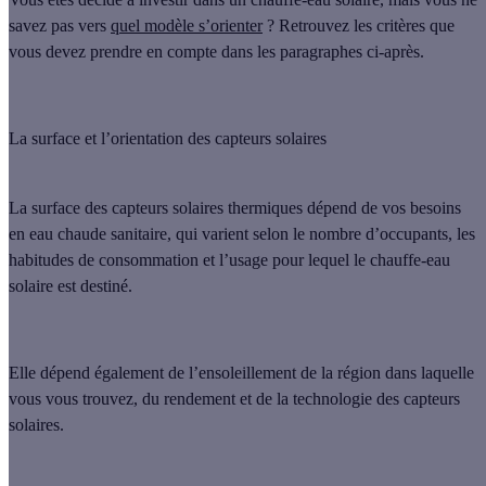
savez pas vers
quel modèle s’orienter
? Retrouvez les critères que
vous devez prendre en compte dans les paragraphes ci-après.
La surface et l’orientation des capteurs solaires
La surface des capteurs solaires thermiques dépend de vos besoins
en eau chaude sanitaire, qui varient selon
le nombre d’occupants, les
habitudes de consommation et l’usage
pour lequel le chauffe-eau
solaire est destiné.
Elle dépend également de
l’ensoleillement de la région
dans laquelle
vous vous trouvez, du rendement et de la technologie des capteurs
solaires.