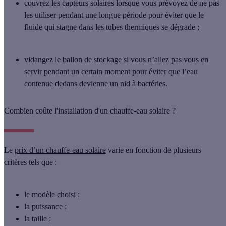
couvrez les capteurs solaires
lorsque vous prévoyez de ne pas
les utiliser pendant une longue période pour éviter que le
fluide qui stagne dans les tubes thermiques se dégrade ;
vidangez le ballon de stockage
si vous n’allez pas vous en
servir pendant un certain moment pour éviter que l’eau
contenue dedans devienne un nid à bactéries.
Combien coûte l'installation d'un chauffe-eau solaire ?
Le
prix d’un chauffe-eau solaire
varie en fonction de plusieurs
critères tels que :
le modèle choisi ;
la puissance ;
la taille ;