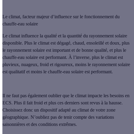
Le climat, facteur majeur d’influence sur le fonctionnement du
chauffe-eau solaire
Le climat influence la qualité et la quantité du rayonnement solaire
disponible
. Plus le climat est dégagé, chaud, ensoleillé et doux, plus
le rayonnement solaire est important et de bonne qualité, et plus le
chauffe-eau solaire est performant. À l’inverse, plus le climat est
pluvieux, nuageux, froid et rigoureux, moins le rayonnement solaire
est qualitatif et moins le chauffe-eau solaire est performant.
Il ne faut pas également oublier que
le climat impacte les besoins en
ECS
. Plus il fait froid et plus ces derniers sont revus à la hausse.
Choisissez donc un dispositif adapté au climat de votre zone
géographique. N’oubliez pas de tenir compte des variations
saisonnières et des conditions extrêmes.