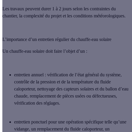
Les travaux peuvent durer 1 à 2 jours
selon les contraintes du
chantier, la complexité du projet et les conditions météorologiques.
L’importance d’un entretien régulier du chauffe-eau solaire
Un chauffe-eau solaire doit faire l’objet d’un :
entretien annuel
: vérification de l’état général du système,
contrôle de la pression et de la température du fluide
caloporteur, nettoyage des capteurs solaires et du ballon d’eau
chaude, remplacement de pièces usées ou défectueuses,
vérification des réglages.
entretien ponctuel
pour une opération spécifique telle qu’une
vidange, un remplacement du fluide caloporteur, un