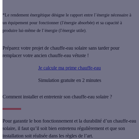
*Le rendement énergétique désigne le rapport entre l’énergie nécessaire à
un équipement pour fonctionner (l'énergie absorbée) et sa capacité à
produire lui-même de l’énergie (l'énergie utile).
Préparez votre projet de chauffe-eau solaire sans tarder pour
remplacer votre ancien chauffe-eau vétuste !
Je calcule ma prime chauffe-eau
Simulation gratuite en 2 minutes
Comment installer et entretenir son chauffe-eau solaire ?
Pour garantir le bon fonctionnement et la durabilité d’un chauffe-eau
solaire, il faut qu’il soit bien entretenu régulièrement et que son
installation soit réalisée dans les règles de l’art.