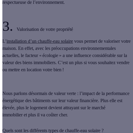
respectueuse de l’environnement.
3.
Valorisation de votre propriété
L’
installation d’un chauffe-eau solaire
vous permet de valoriser votre
maison. En effet, avec les préoccupations environnementales
actuelles, le facteur « écologie » a une influence considérable sur la
valeur des biens immobiliers. C’est un plus si vous souhaitez vendre
ou mettre en location votre bien !
Nous parlons désormais de
valeur verte
: l’impact de la performance
énergétique des bâtiments sur leur valeur financière. Plus elle est
élevée, plus le logement devient attrayant sur le marché
immobilier et plus il va coûter cher.
Quels sont les différents types de chauffe-eau solaire ?