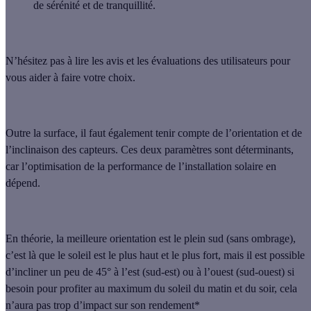
de sérénité et de tranquillité.
N’hésitez pas à lire les avis et les évaluations des utilisateurs pour
vous aider à faire votre choix.
Outre la surface, il faut également tenir compte de l’orientation et de
l’inclinaison des capteurs. Ces deux paramètres sont déterminants,
car l’optimisation de la performance de l’installation solaire en
dépend.
En théorie,
la meilleure orientation est le plein sud
(sans ombrage),
c’est là que le soleil est le plus haut et le plus fort, mais
il est possible
d’incliner un peu de 45° à l’est (sud-est) ou à l’ouest (sud-ouest)
si
besoin pour profiter au maximum du soleil du matin et du soir, cela
n’aura pas trop d’impact sur son rendement*