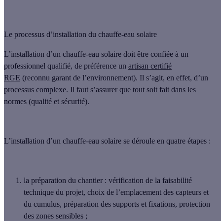
Le processus d’installation du chauffe-eau solaire
L’installation d’un chauffe-eau solaire doit être confiée à un
professionnel qualifié
, de préférence un
artisan certifié
RGE
(reconnu garant de l’environnement). Il s’agit, en effet, d’un
processus complexe. Il faut s’assurer que tout soit fait dans les
normes (qualité et sécurité).
L’installation d’un chauffe-eau solaire se déroule en quatre étapes :
la
préparation du chantier
: vérification de la faisabilité
technique du projet, choix de l’emplacement des capteurs et
du cumulus, préparation des supports et fixations, protection
des zones sensibles ;