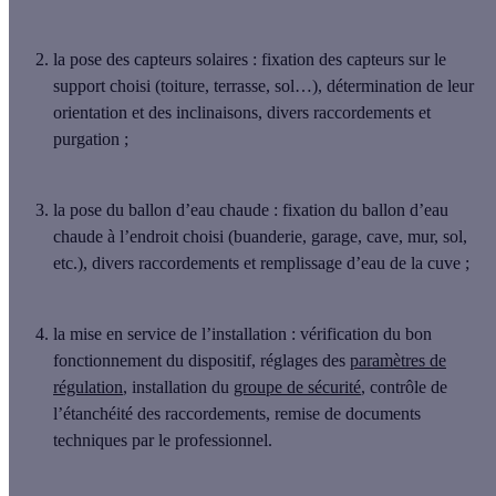
la
pose des capteurs solaires
: fixation des capteurs sur le
support choisi (toiture, terrasse, sol…), détermination de leur
orientation et des inclinaisons, divers raccordements et
purgation ;
la
pose du ballon d’eau chaude
: fixation du ballon d’eau
chaude à l’endroit choisi (buanderie, garage, cave, mur, sol,
etc.), divers raccordements et remplissage d’eau de la cuve ;
la
mise en service de l’installation
: vérification du bon
fonctionnement du dispositif, réglages des
paramètres de
régulation
, installation du
groupe de sécurité
, contrôle de
l’étanchéité des raccordements, remise de documents
techniques par le professionnel.