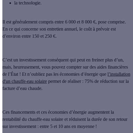
la technologie.
Il est généralement compris
entre 6 000 et 8 000 €
, pose comprise.
En ce qui concerne son entretien annuel, le coût à prévoir est
d’environ
entre 150 et 250 €
.
C’est un investissement conséquent qui peut en freiner plus d’un,
mais, heureusement, vous pouvez compter sur des aides financières
de l’État ! Et n’oubliez pas les économies d’énergie que
l’installation
d'un chauffe-eau solaire
permet de réaliser : 75% de réduction sur la
facture d’eau chaude.
Ces financements et ces économies d’énergie augmentent la
rentabilité du chauffe-eau solaire et réduisent la durée de son retour
sur investissement :
entre 5 et 10 ans en moyenne !