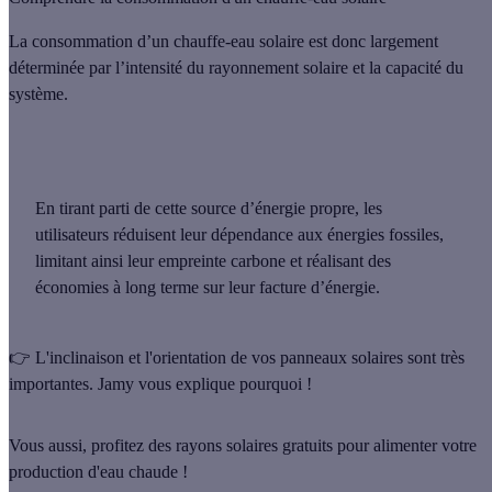
La consommation d’un chauffe-eau solaire est donc largement
déterminée par l’intensité du rayonnement solaire et la capacité du
système
.
En tirant parti de cette source d’énergie propre, les
utilisateurs
réduisent leur dépendance aux énergies fossiles
,
limitant ainsi leur empreinte carbone et
réalisant des
économies
à long terme sur leur facture d’énergie.
👉 L'inclinaison et l'orientation de vos panneaux solaires sont très
importantes. Jamy vous explique pourquoi !
Vous aussi, profitez des rayons solaires gratuits pour alimenter votre
production d'eau chaude !