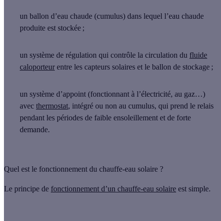
un ballon d’eau chaude
(cumulus) dans lequel l’eau chaude
produite est stockée ;
un système de régulation
qui contrôle la circulation du
fluide
caloporteur
entre les capteurs solaires et le ballon de stockage ;
un système d’appoint
(fonctionnant à l’électricité, au gaz…)
avec
thermostat
, intégré ou non au cumulus, qui prend le relais
pendant les périodes de faible ensoleillement et de forte
demande.
Quel est le fonctionnement du chauffe-eau solaire ?
Le principe de
fonctionnement d’un chauffe-eau solaire
est simple.