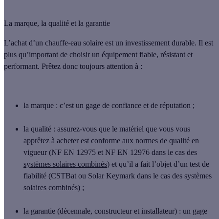
La marque, la qualité et la garantie
L’achat d’un chauffe-eau solaire est un investissement durable. Il est
plus qu’important de choisir un équipement fiable, résistant et
performant. Prêtez donc toujours attention à :
la
marque
: c’est un gage de confiance et de réputation ;
la
qualité
: assurez-vous que le matériel que vous vous
apprêtez à acheter est conforme aux normes de qualité en
vigueur (NF EN 12975 et NF EN 12976 dans le cas des
systèmes solaires combinés
) et qu’il a fait l’objet d’un test de
fiabilité (CSTBat ou Solar Keymark dans le cas des systèmes
solaires combinés) ;
la
garantie
(décennale, constructeur et installateur) : un gage