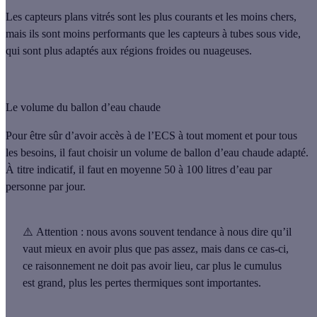
Les capteurs plans vitrés
sont les plus courants et les moins chers,
mais ils sont moins performants que
les capteurs à tubes sous vide
,
qui sont plus adaptés aux régions froides ou nuageuses.
Le volume du ballon d’eau chaude
Pour être sûr d’avoir accès à de l’ECS à tout moment et pour tous
les besoins, il faut choisir un volume de ballon d’eau chaude adapté.
À titre indicatif,
il faut en moyenne 50 à 100 litres d’eau par
personne par jour
.
⚠️ Attention :
nous avons souvent tendance à nous dire qu’il
vaut mieux en avoir plus que pas assez, mais dans ce cas-ci,
ce raisonnement ne doit pas avoir lieu, car plus le cumulus
est grand, plus les pertes thermiques sont importantes.