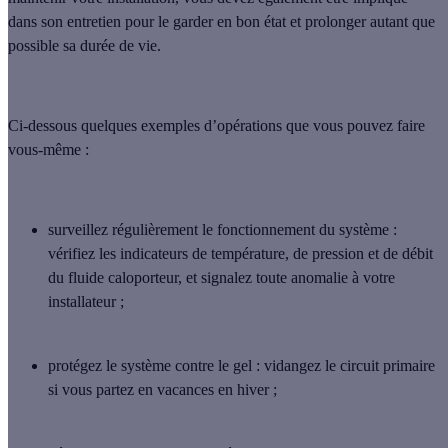
dans son entretien pour le garder en bon état et prolonger autant que
possible sa durée de vie.
Ci-dessous quelques exemples d’opérations que vous pouvez faire
vous-même :
surveillez régulièrement le fonctionnement du système
:
vérifiez les indicateurs de température, de pression et de débit
du fluide caloporteur, et signalez toute anomalie à votre
installateur ;
protégez le système contre le gel
: vidangez le circuit primaire
si vous partez en vacances en hiver ;