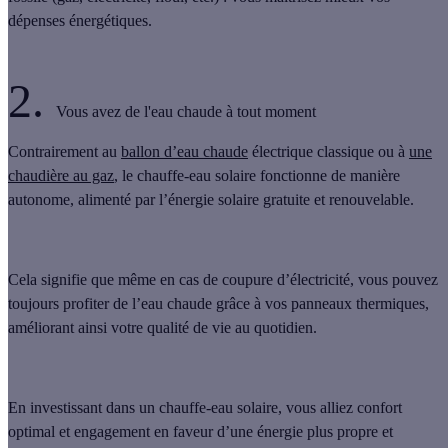
dépenses énergétiques.
2.
Vous avez de l'eau chaude à tout moment
Contrairement au
ballon d’eau chaude
électrique classique ou à
une
chaudière au gaz
, le chauffe-eau solaire fonctionne de manière
autonome, alimenté par l’énergie solaire gratuite et renouvelable.
Cela signifie que
même en cas de coupure d’électricité, vous pouvez
toujours profiter de l’eau chaude grâce à vos panneaux thermiques
,
améliorant ainsi votre qualité de vie au quotidien.
En investissant dans un chauffe-eau solaire, vous alliez
confort
optimal et engagement en faveur d’une énergie plus propre
et