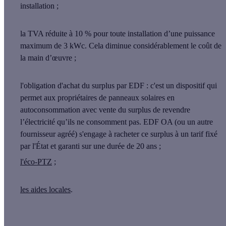
installation ;
la TVA réduite à 10 %
pour toute installation d’une puissance
maximum de 3 kWc. Cela diminue considérablement le coût de
la main d’œuvre ;
l'obligation d'achat du surplus par EDF
: c'est un dispositif qui
permet aux propriétaires de panneaux solaires en
autoconsommation avec vente du surplus de revendre
l’électricité qu’ils ne consomment pas. EDF OA (ou un autre
fournisseur agréé) s'engage à racheter ce surplus à un tarif fixé
par l'État et garanti sur une durée de 20 ans ;
l'éco-PTZ
;
les aides locales
.