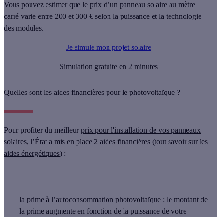
Vous pouvez estimer que
le prix d’un panneau solaire au mètre
carré varie entre 200 et 300 €
selon la puissance et la technologie
des modules.
Je simule mon projet solaire
Simulation gratuite en 2 minutes
Quelles sont les aides financières pour le photovoltaïque ?
Pour profiter du meilleur
prix pour l'installation de vos panneaux
solaires
, l’État a mis en place 2 aides financières (
tout savoir sur les
aides énergétiques
) :
la prime à l’autoconsommation photovoltaïque
: le montant de
la prime augmente en fonction de la puissance de votre