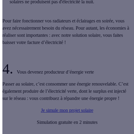
solaires ne produisent pas d'électricité la nuit.
Pour faire fonctionner vos radiateurs et éclairages en soirée, vous
avez nécessairement besoin du réseau. Pour autant, les économies à
réaliser sont importantes : avec notre solution solaire, vous faites
baisser votre facture d’électricité !
4.
Vous devenez producteur d’énergie verte
Passer au solaire, c’est consommer une énergie renouvelable. C’est
également produire de l’électricité verte, dont le surplus est injecté
sur le réseau :
vous contribuez à répandre une énergie propre !
Je simule mon projet solaire
Simulation gratuite en 2 minutes