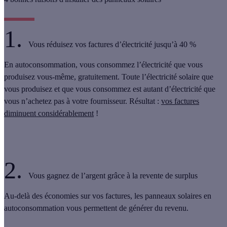
1.
Vous réduisez vos factures d’électricité jusqu’à 40 %
En autoconsommation,
vous consommez l’électricité que vous
produisez vous-même, gratuitement
. Toute l’électricité solaire que
vous produisez et que vous consommez est autant d’électricité que
vous n’achetez pas à votre fournisseur. Résultat :
vos factures
diminuent considérablement
!
2.
Vous gagnez de l’argent grâce à la revente de surplus
Au-delà des économies sur vos factures, les panneaux solaires en
autoconsommation vous permettent de générer du revenu.