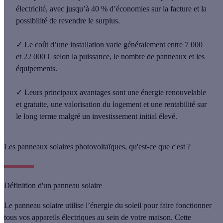
électricité
, avec jusqu’à
40 %
d’économies sur la facture
et la
possibilité de revendre le surplus.
✓
Le
coût d’une installation
varie généralement
entre 7 000
et 22 000 €
selon la puissance, le nombre de panneaux et les
équipements.
✓
Leurs principaux avantages sont une
énergie renouvelable
et gratuite
, une valorisation du logement et une rentabilité sur
le long terme malgré un investissement initial élevé.
Les panneaux solaires photovoltaïques, qu'est-ce que c'est ?
Définition d'un panneau solaire
Le panneau solaire utilise l’énergie du soleil pour faire fonctionner
tous vos appareils électriques au sein de votre maison
. Cette