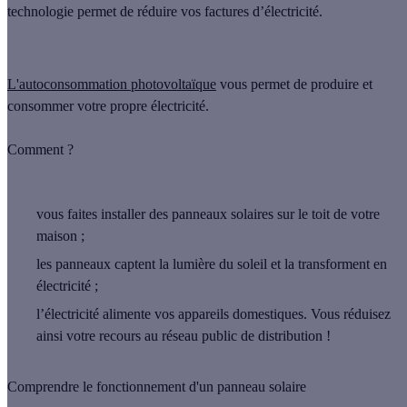
technologie permet de réduire vos factures d’électricité.
L'autoconsommation photovoltaïque
vous permet de produire et
consommer votre propre électricité.
Comment ?
vous faites installer des panneaux solaires sur le toit de votre
maison ;
les panneaux captent la lumière du soleil et la transforment en
électricité ;
l’électricité alimente vos appareils domestiques. Vous réduisez
ainsi votre recours au réseau public de distribution !
Comprendre le fonctionnement d'un panneau solaire