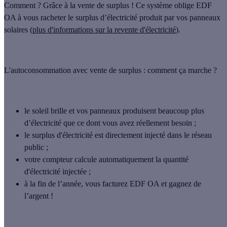
Comment ? Grâce à la vente de surplus !
Ce système oblige EDF
OA à vous racheter le surplus d’électricité produit par vos panneaux
solaires
(
plus d'informations sur la revente d'électricité
).
L'autoconsommation avec vente de surplus : comment ça marche ?
le soleil brille et vos panneaux produisent beaucoup plus
d’électricité que ce dont vous avez réellement besoin ;
le surplus d'électricité est directement injecté dans le réseau
public ;
votre compteur calcule automatiquement la quantité
d'électricité injectée ;
à la fin de l’année, vous facturez EDF OA et gagnez de
l’argent !