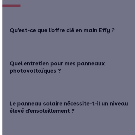
Qu'est-ce que l'offre clé en main Effy ?
Quel entretien pour mes panneaux
photovoltaïques ?
Le panneau solaire nécessite-t-il un niveau
élevé d'ensoleillement ?