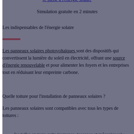
Simulation gratuite en 2 minutes
Les indispensables de l'énergie solaire
Les panneaux solaires photovoltaïques
sont des dispositifs qui
convertissent la lumière du soleil en électricité, offrant une
source
d'énergie renouvelable
et pour alimenter les foyers et les entreprises
tout en réduisant leur empreinte carbone.
Quelle toiture pour l'installation de panneaux solaires ?
Les panneaux solaires sont compatibles avec tous les types de
toitures :