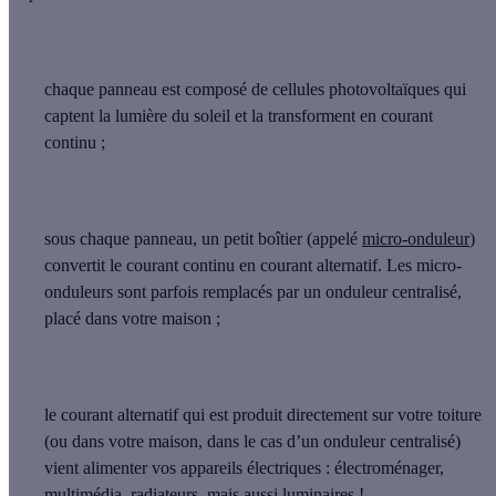
chaque panneau est composé de cellules photovoltaïques qui
captent la lumière du soleil et la transforment en courant
continu ;
sous chaque panneau, un petit boîtier (appelé
micro-onduleur
)
convertit le courant continu en courant alternatif. Les micro-
onduleurs sont parfois remplacés par un onduleur centralisé,
placé dans votre maison ;
le courant alternatif qui est produit directement sur votre toiture
(ou dans votre maison, dans le cas d’un onduleur centralisé)
vient alimenter vos appareils électriques : électroménager,
multimédia, radiateurs, mais aussi luminaires !