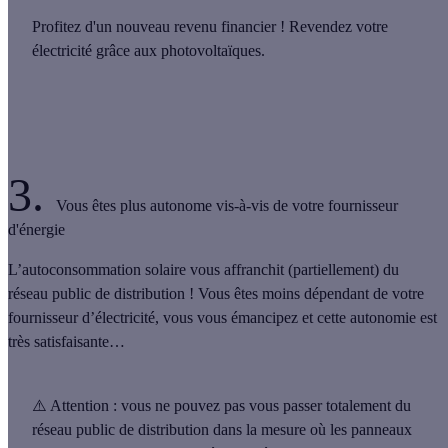
Profitez d'un nouveau revenu financier !
Revendez votre
électricité grâce aux photovoltaïques.
3.
Vous êtes plus autonome vis-à-vis de votre fournisseur
d'énergie
L’autoconsommation solaire vous affranchit (partiellement) du
réseau public de distribution !
Vous êtes moins dépendant de votre
fournisseur d’électricité,
vous vous émancipez et cette autonomie est
très satisfaisante…
⚠️
Attention
: vous ne pouvez pas vous passer totalement du
réseau public de distribution dans la mesure où les panneaux