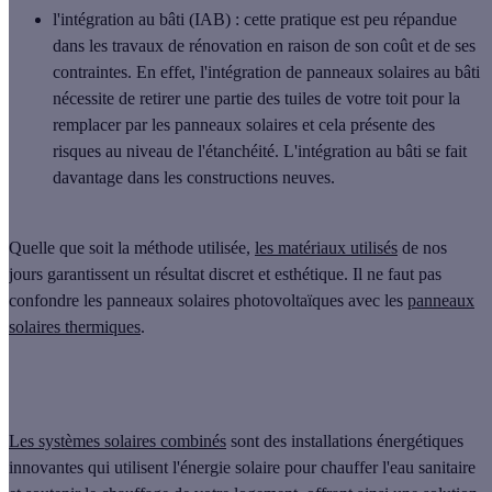
l'intégration au bâti (IAB)
: cette pratique est peu répandue
dans les travaux de rénovation en raison de son coût et de ses
contraintes. En effet, l'intégration de panneaux solaires au bâti
nécessite de retirer une partie des tuiles de votre toit pour la
remplacer par les panneaux solaires et cela présente des
risques au niveau de l'étanchéité. L'intégration au bâti se fait
davantage dans les constructions neuves.
Quelle que soit la méthode utilisée,
les matériaux utilisés
de nos
jours garantissent un résultat discret et esthétique. Il ne faut pas
confondre les panneaux solaires photovoltaïques avec les
panneaux
solaires thermiques
.
Les systèmes solaires combinés
sont des installations énergétiques
innovantes qui utilisent l'énergie solaire pour chauffer l'eau sanitaire