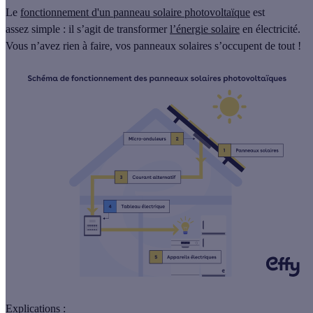
Le
fonctionnement d'un panneau solaire photovoltaïque
est
assez simple : il s’agit de transformer
l’énergie solaire
en électricité.
Vous n’avez rien à faire, vos panneaux solaires s’occupent de tout !
Explications :