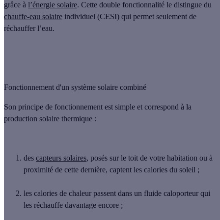
grâce à
l’énergie solaire
. Cette double fonctionnalité le distingue du
chauffe-eau solaire
individuel (CESI) qui permet seulement de
réchauffer l’eau.
Fonctionnement d'un système solaire combiné
Son principe de fonctionnement est simple et correspond à la
production solaire thermique :
des
capteurs solaires
, posés sur le toit de votre habitation ou à
proximité de cette dernière, captent les calories du soleil ;
les calories de chaleur passent dans un fluide caloporteur qui
les réchauffe davantage encore ;