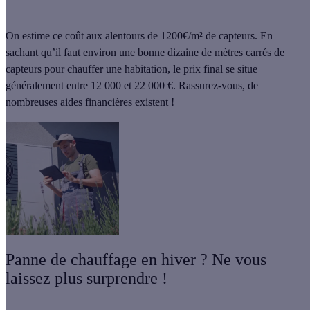
On estime ce coût aux alentours de 1200€/m² de capteurs. En
sachant qu’il faut environ une bonne dizaine de mètres carrés de
capteurs pour chauffer une habitation, le prix final se situe
généralement
entre 12 000 et 22 000 €
.
Rassurez-vous, de
nombreuses aides financières existent !
Panne de chauffage en hiver ? Ne vous
laissez plus surprendre !