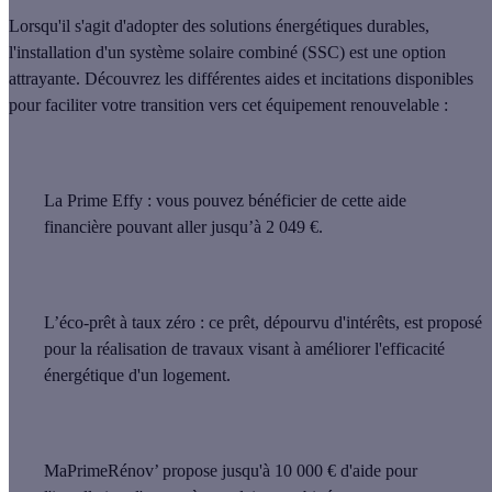
Lorsqu'il s'agit d'adopter des solutions énergétiques durables,
l'installation d'un système solaire combiné (SSC) est une option
attrayante. Découvrez les différentes aides et incitations disponibles
pour faciliter votre transition vers cet équipement renouvelable :
La Prime Effy
: vous pouvez bénéficier de cette aide
financière pouvant aller jusqu’à 2 049 €.
L’éco-prêt à taux zéro
:
ce prêt, dépourvu d'intérêts, est proposé
pour la réalisation de travaux visant à améliorer l'efficacité
énergétique d'un logement.
MaPrimeRénov’
propose jusqu'à 10 000 € d'aide pour