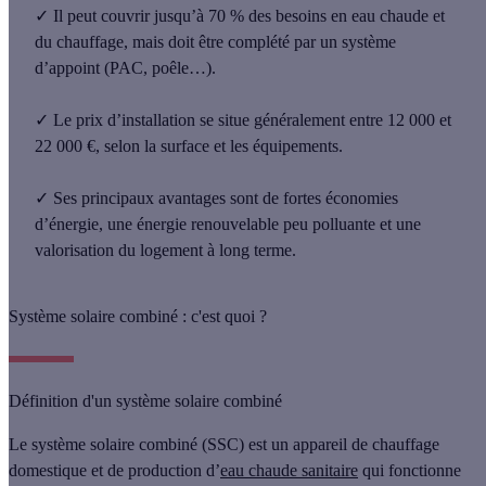
✓
Il peut couvrir
jusqu’à 70 % des besoins en eau chaude et
du chauffage
, mais doit être complété par un système
d’appoint (PAC, poêle…).
✓
Le
prix d’installation
se situe généralement
entre 12 000 et
22 000 €
, selon la surface et les équipements.
✓
Ses principaux
avantages
sont de fortes économies
d’énergie, une énergie renouvelable peu polluante et une
valorisation du logement
à long terme.
Système solaire combiné : c'est quoi ?
Définition d'un système solaire combiné
Le
système solaire combiné (SSC)
est un appareil de chauffage
domestique et de production d’
eau chaude sanitaire
qui fonctionne