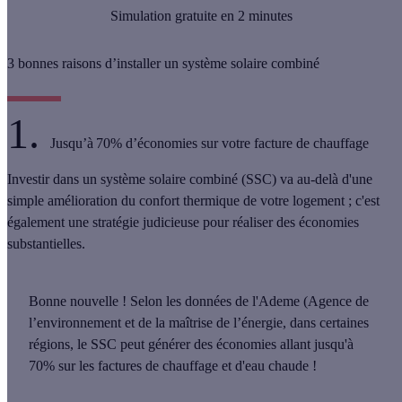
Simulation gratuite en 2 minutes
3 bonnes raisons d’installer un système solaire combiné
1.
Jusqu’à 70% d’économies sur votre facture de chauffage
Investir dans un système solaire combiné (SSC) va au-delà d'une
simple amélioration du confort thermique de votre logement ; c'est
également une stratégie judicieuse pour réaliser des économies
substantielles.
Bonne nouvelle !
Selon les données de l'Ademe (Agence de
l’environnement et de la maîtrise de l’énergie, dans certaines
régions, le SSC peut générer des économies allant jusqu'à
70% sur les factures de chauffage et d'eau chaude !