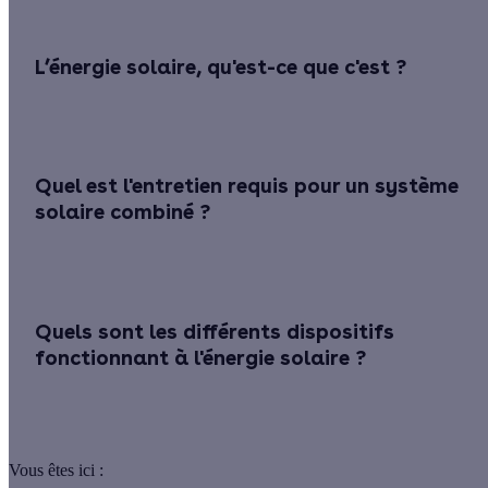
L’énergie solaire, qu'est-ce que c'est ?
Quel est l'entretien requis pour un système
solaire combiné ?
Quels sont les différents dispositifs
fonctionnant à l'énergie solaire ?
Vous êtes ici :