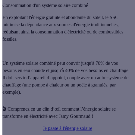
Consommation d'un système solaire combiné
En exploitant l'énergie gratuite et abondante du soleil, le SSC
minimise la dépendance aux sources d'énergie traditionnelles,
réduisant ainsi la consommation d'électricité ou de combustibles
fossiles.
Un système solaire combiné peut couvrir jusqu'à 70% de vos
besoins en eau chaude et jusqu'à 40% de vos besoins en chauffage.
Il doit servir d’appareil d’appoint, couplé avec un autre système de
chauffage (une pompe à chaleur ou un poêle à granulés, par
exemple).
🎬 Comprenez en un clin d’œil comment l’énergie solaire se
transforme en électricité avec Jamy Gourmaud !
Je passe à l'énergie solaire