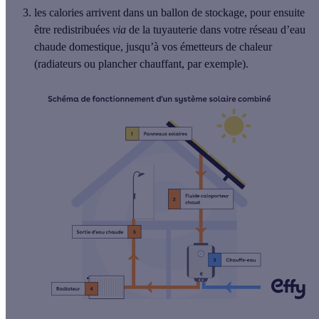
les calories arrivent dans un ballon de stockage, pour ensuite
être redistribuées
via
de la tuyauterie dans votre réseau d’eau
chaude domestique, jusqu’à vos émetteurs de chaleur
(radiateurs ou plancher chauffant, par exemple).