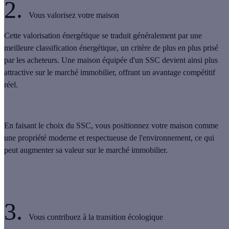
2.
Vous valorisez votre maison
Cette valorisation énergétique se traduit généralement par une
meilleure classification énergétique, un critère de plus en plus prisé
par les acheteurs. Une maison équipée d'un SSC devient ainsi plus
attractive sur le marché immobilier, offrant un avantage compétitif
réel.
En faisant le choix du SSC, vous positionnez votre maison comme
une propriété moderne et respectueuse de l'environnement, ce qui
peut augmenter sa valeur sur le marché immobilier.
3.
Vous contribuez à la transition écologique