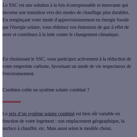
Le SSC est une solution à la fois écoresponsable et innovante qui
favorise une transition vers des modes de chauffage plus durables.
En remplaçant votre mode d'approvisionnement en énergie fossile
par l'énergie solaire, vous réduisez vos émissions de gaz à effet de
serre et contribuez à la lutte contre le changement climatique.
En choisissant le SSC, vous participez activement à la réduction de
votre empreinte carbone, favorisant un mode de vie respectueux de
l'environnement.
Combien coûte un système solaire combiné ?
Le
prix d’un système solaire combiné
est bien sûr variable en
fonction de votre logement : son emplacement géographique, la
surface à chauffer, etc. Mais aussi selon le modèle choisi.