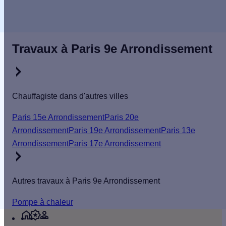
selon nos
critères.
Travaux à Paris 9e Arrondissement
Chauffagiste dans d'autres villes
Paris 15e Arrondissement
Paris 20e
Arrondissement
Paris 19e Arrondissement
Paris 13e
Arrondissement
Paris 17e Arrondissement
Autres travaux à Paris 9e Arrondissement
Pompe à chaleur