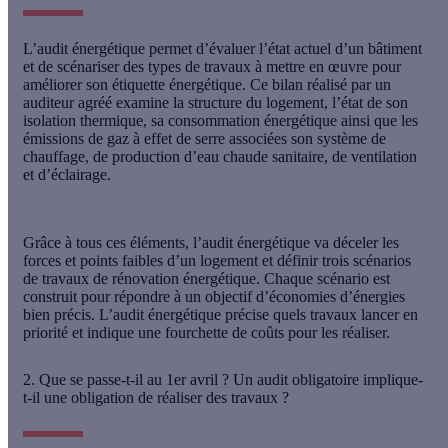
L’audit énergétique permet d’évaluer l’état actuel d’un bâtiment
et de scénariser des types de travaux à mettre en œuvre pour
améliorer son étiquette énergétique. Ce bilan réalisé par un
auditeur agréé examine la structure du logement, l’état de son
isolation thermique, sa consommation énergétique ainsi que les
émissions de gaz à effet de serre associées son système de
chauffage, de production d’eau chaude sanitaire, de ventilation
et d’éclairage.
Grâce à tous ces éléments, l’audit énergétique va déceler les
forces et points faibles d’un logement et définir trois scénarios
de travaux de rénovation énergétique. Chaque scénario est
construit pour répondre à un objectif d’économies d’énergies
bien précis. L’audit énergétique précise quels travaux lancer en
priorité et indique une fourchette de coûts pour les réaliser.
2. Que se passe-t-il au 1er avril ? Un audit obligatoire implique-
t-il une obligation de réaliser des travaux ?