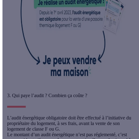
3. Qui paye l’audit ? Combien ça coûte ?
L’audit énergétique obligatoire doit être effectué à l’initiative du
propriétaire du logement, à ses frais, avant la vente de son
logement de classe F ou G.
Le montant d’un audit énergétique n’est pas réglementé, c’est