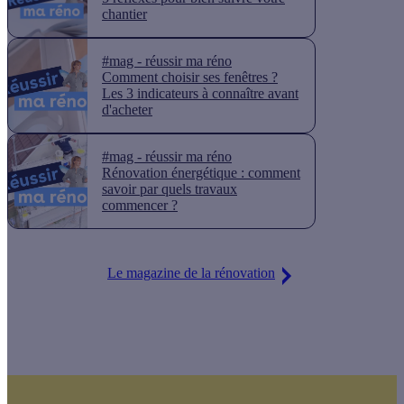
chantier
#mag - réussir ma réno
Comment choisir ses fenêtres ?
Les 3 indicateurs à connaître avant
d'acheter
#mag - réussir ma réno
Rénovation énergétique : comment
savoir par quels travaux
commencer ?
Le magazine de la rénovation