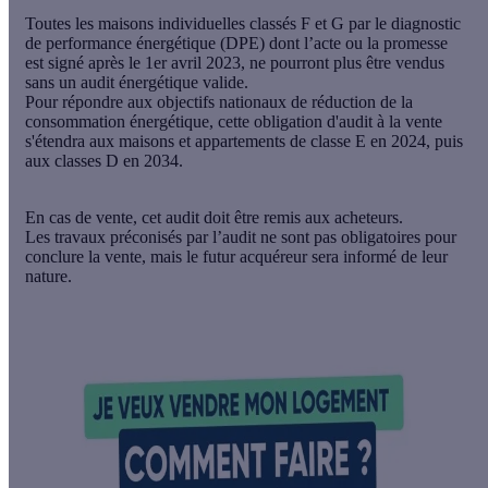
Toutes les maisons individuelles classés F et G par le diagnostic
de performance énergétique (DPE) dont l’acte ou la promesse
est signé après le 1er avril 2023, ne pourront plus être vendus
sans un audit énergétique valide.
Pour répondre aux objectifs nationaux de réduction de la
consommation énergétique, cette obligation d'audit à la vente
s'étendra aux maisons et appartements de classe E en 2024, puis
aux classes D en 2034.
En cas de vente, cet audit doit être remis aux acheteurs.
Les travaux préconisés par l’audit ne sont pas obligatoires pour
conclure la vente, mais le futur acquéreur sera informé de leur
nature.