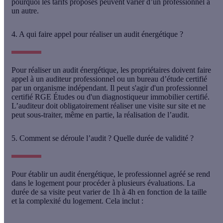
pourquoi les tarifs proposés peuvent varier d’un professionnel à
un autre.
4. A qui faire appel pour réaliser un audit énergétique ?
Pour réaliser un audit énergétique, les propriétaires doivent faire
appel à un auditeur professionnel ou un bureau d’étude certifié
par un organisme indépendant. Il peut s'agir d'un professionnel
certifié RGE Études ou d'un diagnostiqueur immobilier certifié.
L’auditeur doit obligatoirement réaliser une visite sur site et ne
peut sous-traiter, même en partie, la réalisation de l’audit.
5. Comment se déroule l’audit ? Quelle durée de validité ?
Pour établir un audit énergétique, le professionnel agréé se rend
dans le logement pour procéder à plusieurs évaluations. La
durée de sa visite peut varier de 1h à 4h en fonction de la taille
et la complexité du logement. Cela inclut :