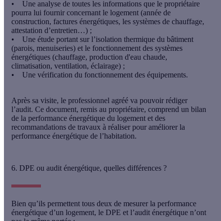
• Une analyse de toutes les informations que le propriétaire
pourra lui fournir concernant le logement (année de
construction, factures énergétiques, les systèmes de chauffage,
attestation d’entretien…) ;
• Une étude portant sur l’isolation thermique du bâtiment
(parois, menuiseries) et le fonctionnement des systèmes
énergétiques (chauffage, production d'eau chaude,
climatisation, ventilation, éclairage) ;
• Une vérification du fonctionnement des équipements.
Après sa visite, le professionnel agréé va pouvoir rédiger
l’audit. Ce document, remis au propriétaire, comprend un bilan
de la performance énergétique du logement et des
recommandations de travaux à réaliser pour améliorer la
performance énergétique de l’habitation.
6. DPE ou audit énergétique, quelles différences ?
Bien qu’ils permettent tous deux de mesurer la performance
énergétique d’un logement, le DPE et l’audit énergétique n’ont