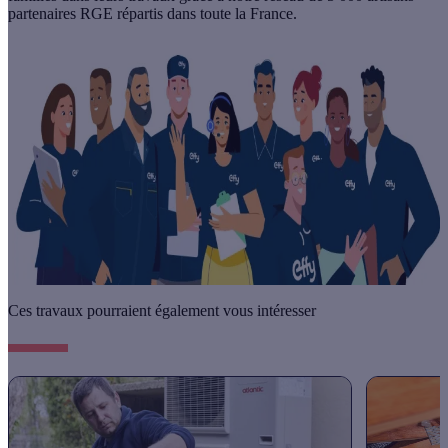
partenaires RGE
répartis dans toute la France.
Ces travaux pourraient également vous intéresser