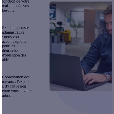
fonction de votre
maison et de vos
besoins
Exit la paperasse
administrative
:
nous vous
accompagnons
pour les
démarches
d'obtention des
aides
Coordination des
travaux :
l'expert
Effy fait le lien
entre vous et votre
artisan