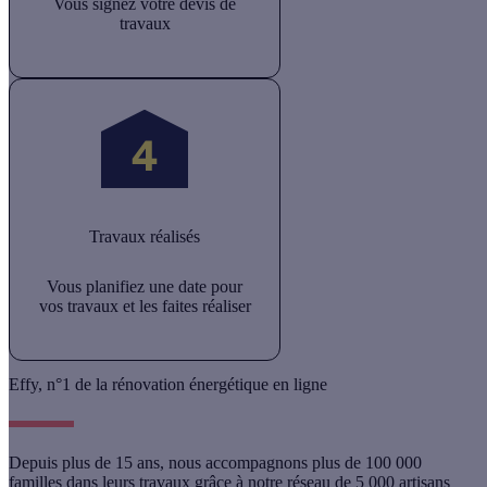
Vous signez votre devis de
travaux
Travaux réalisés
Vous planifiez une date pour
vos travaux et les faites réaliser
Effy, n°1 de la rénovation énergétique en ligne
Depuis plus de 15 ans
,
nous accompagnons plus de 100 000
familles
dans leurs travaux grâce à notre réseau de
5 000 artisans