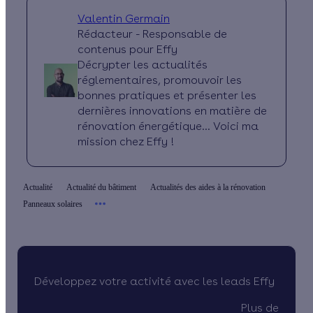
Valentin Germain
Rédacteur - Responsable de
contenus pour Effy
Décrypter les actualités
réglementaires, promouvoir les
bonnes pratiques et présenter les
dernières innovations en matière de
rénovation énergétique… Voici ma
mission chez Effy !
Actualité
Actualité du bâtiment
Actualités des aides à la rénovation
Panneaux solaires
Développez votre activité avec les leads Effy
Plus de