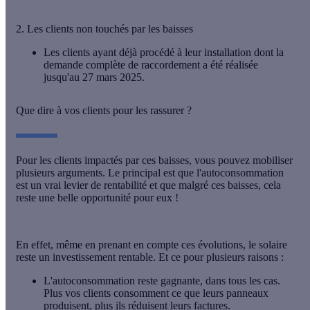
2. Les clients non touchés par les baisses
Les clients ayant déjà procédé à leur installation dont la
demande complète de raccordement a été réalisée
jusqu'au 27 mars 2025.
Que dire à vos clients pour les rassurer ?
Pour les clients impactés par ces baisses, vous pouvez mobiliser
plusieurs arguments. Le principal est que
l'autoconsommation
est un vrai levier de rentabilité
et que malgré ces baisses, cela
reste une belle opportunité pour eux !
En effet, même en prenant en compte ces évolutions, le solaire
reste un investissement rentable. Et ce pour plusieurs raisons :
L'autoconsommation reste gagnante, dans tous les cas
.
Plus vos clients consomment ce que leurs panneaux
produisent, plus ils réduisent leurs factures.