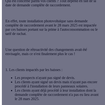
Qui est concerné parmi vos clients ? Tout dépend en fait de
la
date de demande complète de raccordement
.
En effet, toute installation photovoltaïque
sans demande
complète de raccordement avant le 28 mars 2025
est impactée
par ces baisses portant sur la prime à l'autoconsommation ou le
tarif de rachat.
Une question de rétroactivité des changements avait été
envisagée, mais ce n'est finalement plus le cas !
1. Les clients impactés par les baisses :
Les prospects n'ayant pas signé de devis.
Les clients ayant signé un devis mais n'ayant pas encore
procédé à l'installation de leurs panneaux solaires.
Les clients ayant déjà procédé à leur installation dont la
demande complète de raccordement n'a pas eu lieu avant
le 28 mars 2025.