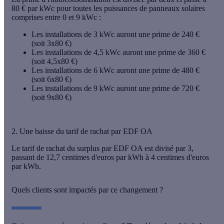
80 € par kWc
pour toutes les puissances de panneaux solaires
comprises entre 0 et 9 kWc :
Les installations de 3 kWc auront une prime de 240 €
(soit 3x80 €)
Les installations de 4,5 kWc auront une prime de 360 €
(soit 4,5x80 €)
Les installations de 6 kWc auront une prime de 480 €
(soit 6x80 €)
Les installations de 9 kWc auront une prime de 720 €
(soit 9x80 €)
2. Une baisse du tarif de rachat par EDF OA
Le tarif de rachat du surplus par EDF OA est
divisé par 3
,
passant de 12,7 centimes d'euros par kWh à
4 centimes d'euros
par kWh
.
Quels clients sont impactés par ce changement ?