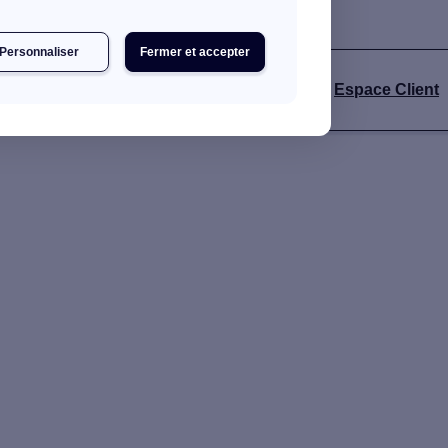
Personnaliser
Fermer et accepter
Espace Client