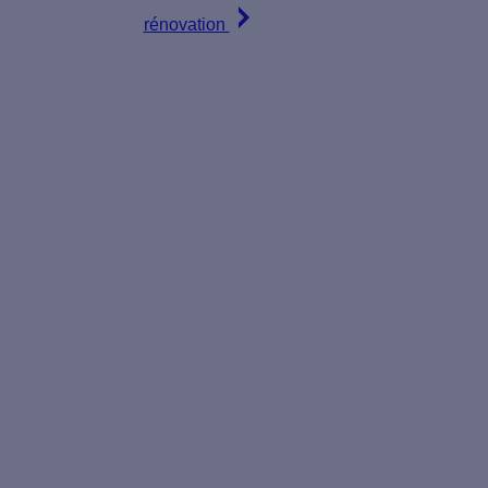
rénovation