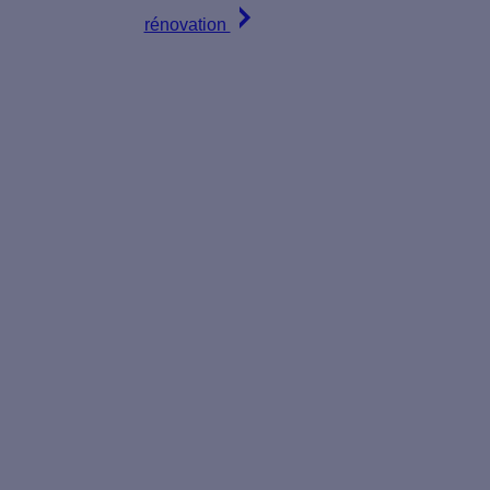
rénovation