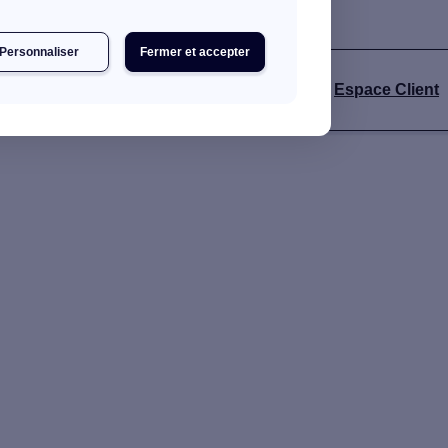
Personnaliser
Fermer et accepter
Espace Client