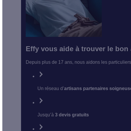
Effy vous aide à trouver le bon
Depuis plus de 17 ans, nous aidons les particulier
Un réseau d’
artisans partenaires soigneu
Jusqu’à
3 devis gratuits