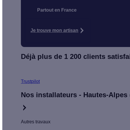
Partout en France
Je trouve mon artisan
Déjà plus de 1 200 clients satisfai
Trustpilot
Nos installateurs - Hautes-Alpes 
Autres travaux