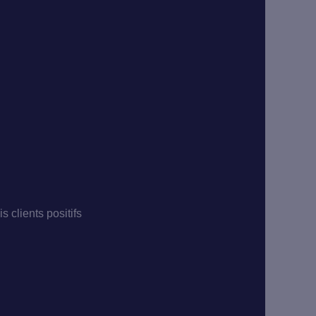
is clients positifs