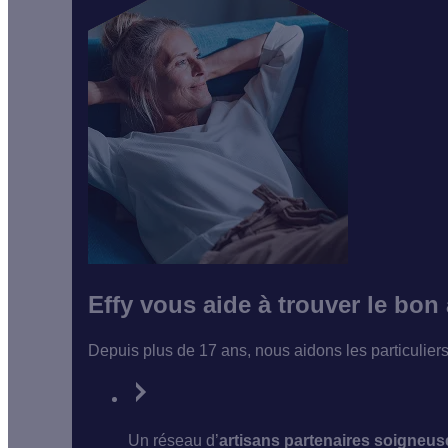
Effy vous aide à trouver le bon
Depuis plus de 17 ans, nous aidons les particulier
Un réseau d’
artisans partenaires soigneu