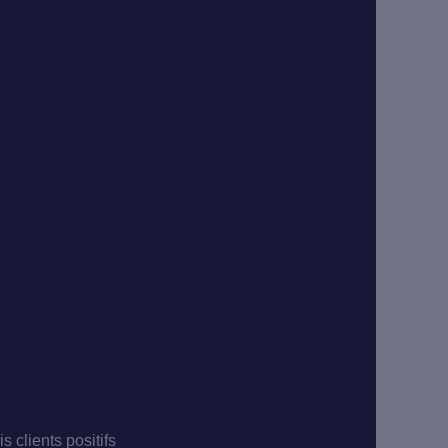
is clients positifs