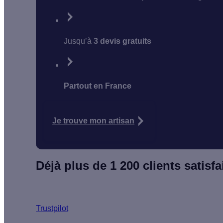
Jusqu’à
3 devis gratuits
Partout en France
Je trouve mon artisan
Déjà plus de 1 200 clients satisfai
Trustpilot