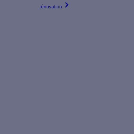
rénovation