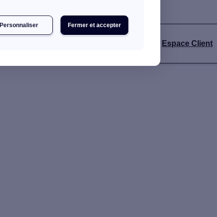
Personnaliser
Fermer et accepter
Espace Client