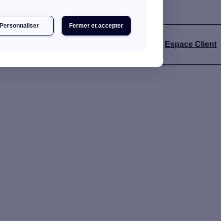
Personnaliser
Fermer et accepter
Espace Client