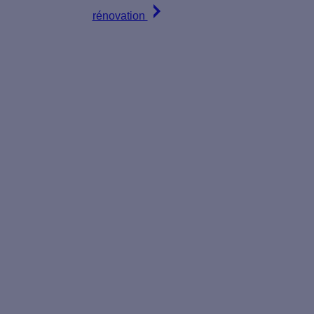
rénovation