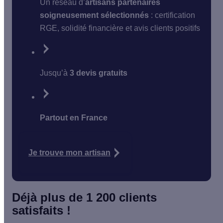
Un réseau d’
artisans partenaires
soigneusement sélectionnés
: certification
RGE, solidité financière et avis clients positifs
Jusqu’à
3 devis gratuits
Partout en France
Je trouve mon artisan
Déjà plus de 1 200 clients
satisfaits !