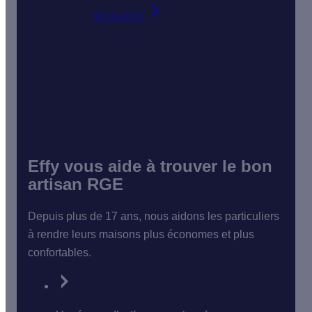
rénovation
Effy vous aide à trouver le bon
artisan RGE
Depuis plus de 17 ans, nous aidons les particuliers
à rendre leurs maisons plus économes et plus
confortables.