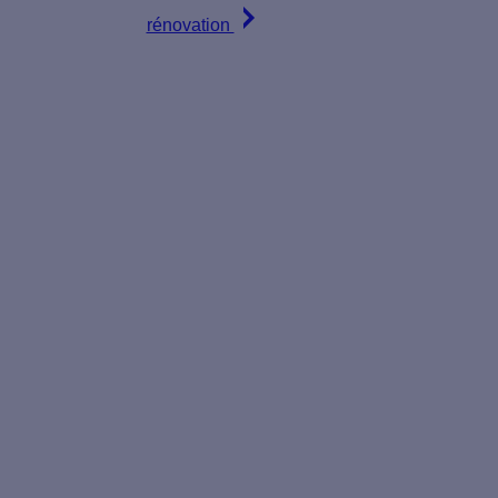
rénovation