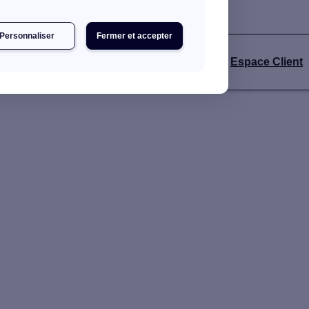
Personnaliser
Fermer et accepter
Espace Client