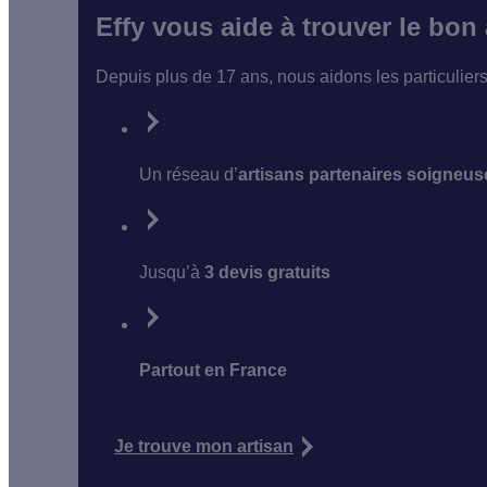
Effy vous aide à trouver le bon
Depuis plus de 17 ans, nous aidons les particulier
Un réseau d’
artisans partenaires soigneu
Jusqu’à
3 devis gratuits
Partout en France
Je trouve mon artisan