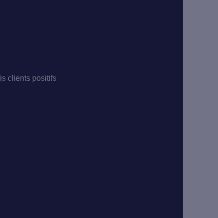
is clients positifs