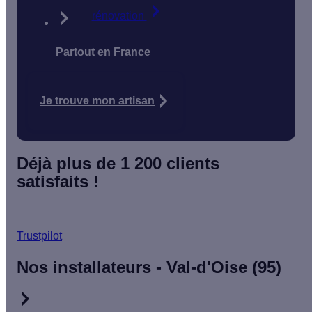
rénovation
Partout en France
Je trouve mon artisan
Déjà plus de 1 200 clients
satisfaits !
Trustpilot
Nos installateurs - Val-d'Oise (95)