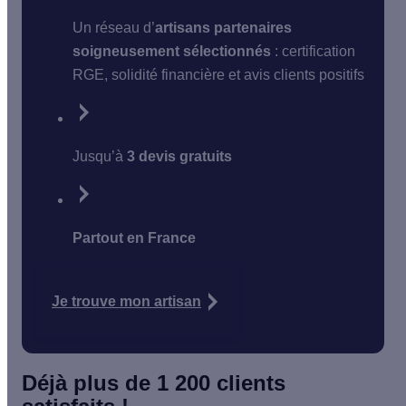
Un réseau d’
artisans partenaires
soigneusement sélectionnés
: certification
RGE, solidité financière et avis clients positifs
Jusqu’à
3 devis gratuits
Partout en France
Je trouve mon artisan
Déjà plus de 1 200 clients