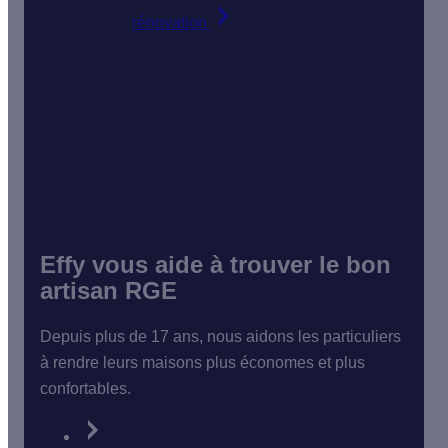
rénovation
Effy vous aide à trouver le bon
artisan RGE
Depuis plus de 17 ans, nous aidons les particuliers
à rendre leurs maisons plus économes et plus
confortables.