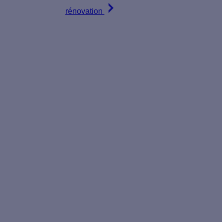
rénovation