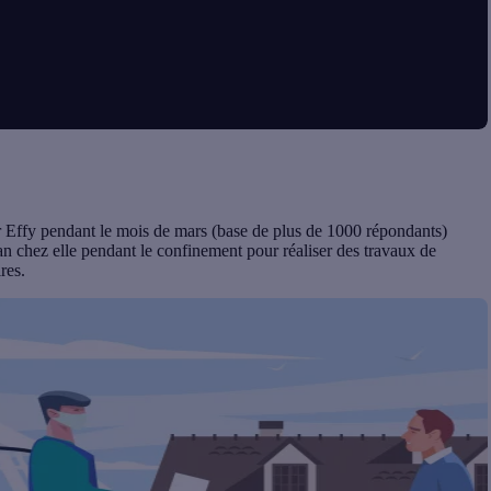
r Effy pendant le mois de mars (base de plus de 1000 répondants)
an chez elle pendant le confinement pour réaliser des travaux de
ires.