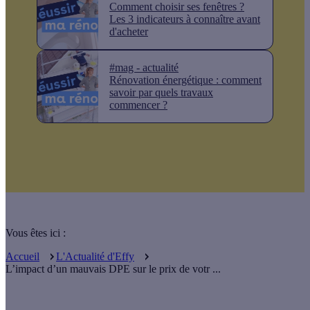
Comment choisir ses fenêtres ?
Les 3 indicateurs à connaître avant
d'acheter
#mag - actualité
Rénovation énergétique : comment
savoir par quels travaux
commencer ?
Vous êtes ici :
Accueil
L'Actualité d'Effy
L’impact d’un mauvais DPE sur le prix de votr ...