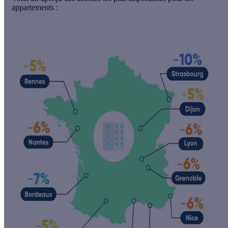
appartements :