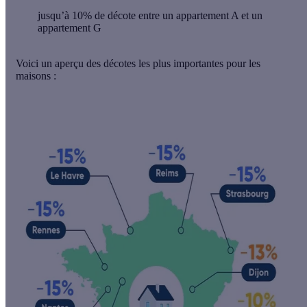
jusqu’à 10% de décote entre un appartement A et un
appartement G
Voici un aperçu des décotes les plus importantes pour les
maisons :