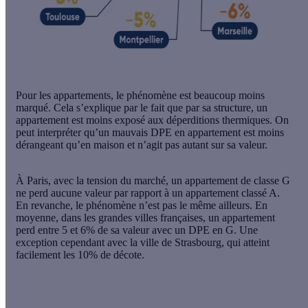
Pour les appartements, le phénomène est beaucoup moins
marqué. Cela s’explique par le fait que par sa structure, un
appartement est moins exposé aux déperditions thermiques. On
peut interpréter qu’un mauvais DPE en appartement est moins
dérangeant qu’en maison et n’agit pas autant sur sa valeur.
À Paris, avec la tension du marché, un appartement de classe G
ne perd aucune valeur par rapport à un appartement classé A.
En revanche, le phénomène n’est pas le même ailleurs. En
moyenne, dans les grandes villes françaises, un appartement
perd entre 5 et 6% de sa valeur avec un DPE en G. Une
exception cependant avec la ville de Strasbourg, qui atteint
facilement les 10% de décote.