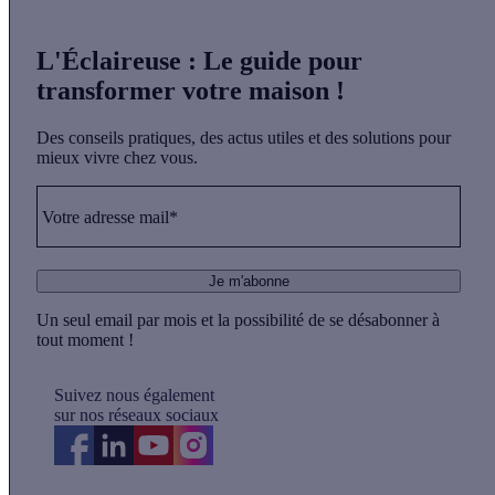
L'Éclaireuse
: Le guide pour
transformer votre maison !
Des conseils pratiques, des actus utiles et des solutions pour
mieux vivre chez vous.
Votre adresse mail*
Je m'abonne
Un seul email par mois et la possibilité de se désabonner à
tout moment !
Suivez nous également
sur nos réseaux sociaux