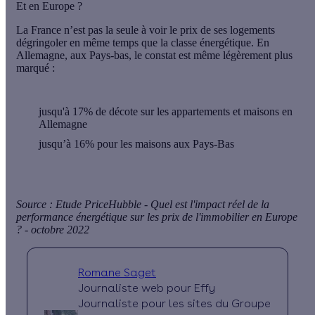
Et en Europe ?
La France n’est pas la seule à voir le prix de ses logements
dégringoler en même temps que la classe énergétique. En
Allemagne, aux Pays-bas, le constat est même légèrement plus
marqué :
jusqu'à 17% de décote sur les appartements et maisons en
Allemagne
jusqu’à 16% pour les maisons aux Pays-Bas
Source : Etude PriceHubble - Quel est l'impact réel de la
performance énergétique sur les prix de l'immobilier en Europe
? - octobre 2022
Romane Saget
Journaliste web pour Effy
Journaliste pour les sites du Groupe