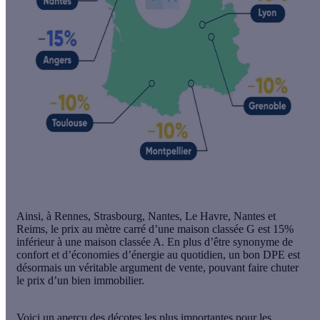
Ainsi, à Rennes, Strasbourg, Nantes, Le Havre, Nantes et
Reims, le prix au mètre carré d’une maison classée G est 15%
inférieur à une maison classée A. En plus d’être synonyme de
confort et d’économies d’énergie au quotidien, un bon DPE est
désormais un véritable argument de vente, pouvant faire chuter
le prix d’un bien immobilier.
Voici un aperçu des décotes les plus importantes pour les